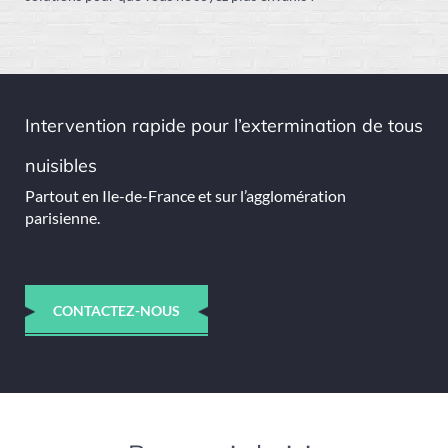
Intervention rapide pour l’extermination de tous
nuisibles
Partout en Ile-de-France et sur l’agglomération
parisienne.
CONTACTEZ-NOUS