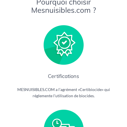
Pourquoi choisir
Mesnuisibles.com ?
Certifications
MESNUISIBLES.COM a l’agrément «Certibiocide» qui
réglemente l’utilisation de biocides.