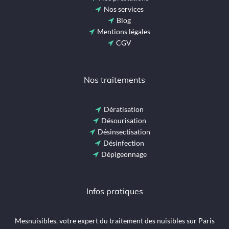
Nos services
Blog
Mentions légales
CGV
Nos traitements
Dératisation
Désourisation
Désinsectisation
Désinfection
Dépigeonnage
Infos pratiques
Mesnuisibles, votre expert du traitement des nuisibles sur Paris