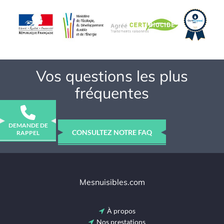
Vos questions les plus
fréquentes
DEMANDE DE
CONSULTEZ NOTRE FAQ
RAPPEL
Mesnuisibles.com
À propos
Nos prestations