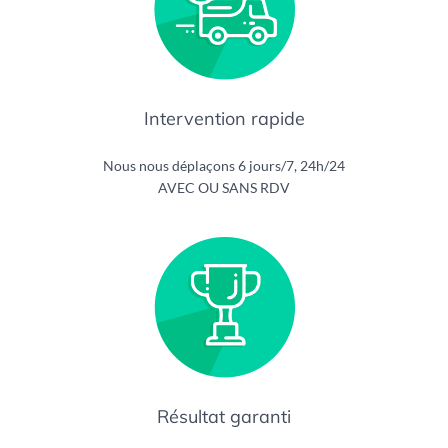
Intervention rapide
Nous nous déplaçons 6 jours/7, 24h/24
AVEC OU SANS RDV
Résultat garanti