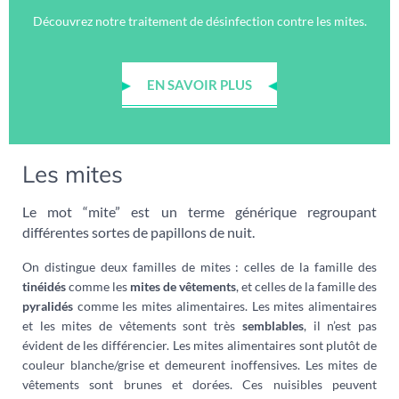
Découvrez notre traitement de désinfection contre les mites.
EN SAVOIR PLUS
Les mites
Le mot “mite” est un terme générique regroupant
différentes sortes de papillons de nuit.
On distingue deux familles de mites : celles de la famille des
tinéidés
comme les
mites de vêtements
, et celles de la famille des
pyralidés
comme les mites alimentaires. Les mites alimentaires
et les mites de vêtements sont très
semblables
, il n’est pas
évident de les différencier. Les mites alimentaires sont plutôt de
couleur blanche/grise et demeurent inoffensives. Les mites de
vêtements sont brunes et dorées. Ces nuisibles peuvent