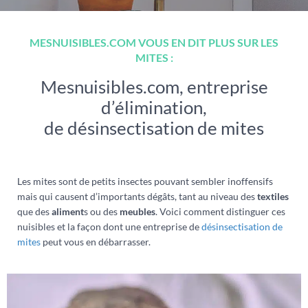
MESNUISIBLES.COM VOUS EN DIT PLUS SUR LES
MITES :
Mesnuisibles.com, entreprise
d’élimination,
de désinsectisation de mites
Les mites sont de petits insectes pouvant sembler inoffensifs
mais qui causent d’importants dégâts, tant au niveau des
textiles
que des
aliment
s ou des
meubles
. Voici comment distinguer ces
nuisibles et la façon dont une entreprise de
désinsectisation de
mites
peut vous en débarrasser.