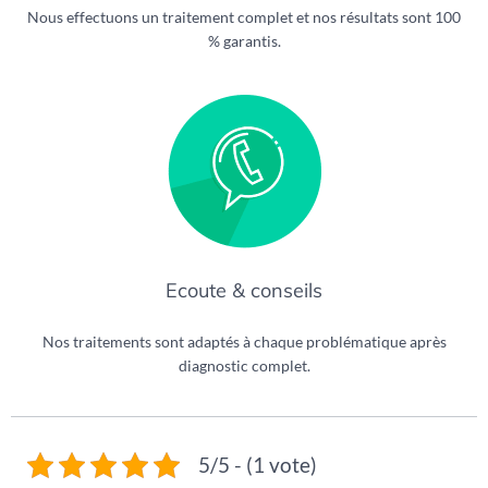
Nous effectuons un traitement complet et nos résultats sont 100
% garantis.
Ecoute & conseils
Nos traitements sont adaptés à chaque problématique après
diagnostic complet.
5/5 - (1 vote)