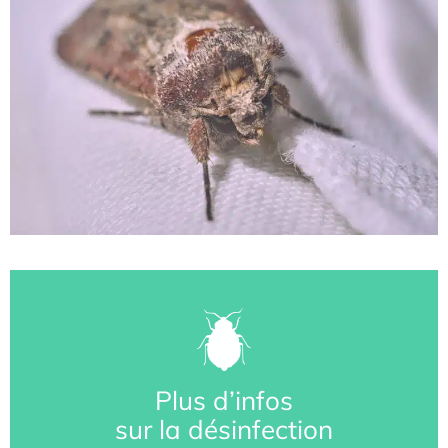
Plus d’infos
sur la désinfection