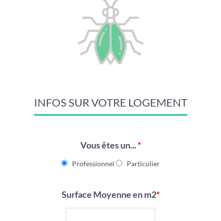
INFOS SUR VOTRE LOGEMENT
Vous êtes un...
*
Professionnel
Particulier
Surface Moyenne en m2
*