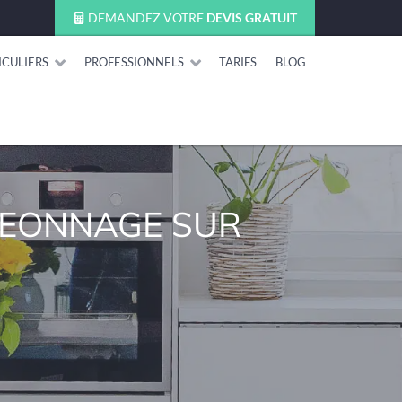
DEMANDEZ VOTRE
DEVIS GRATUIT
ICULIERS
PROFESSIONNELS
TARIFS
BLOG
IGEONNAGE SUR