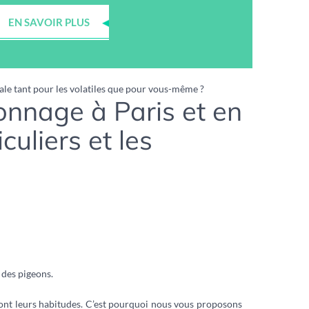
EN SAVOIR PLUS
ale tant pour les volatiles que pour vous-même ?
onnage à Paris et en
culiers et les
 des pigeons.
ls ont leurs habitudes. C’est pourquoi nous vous proposons