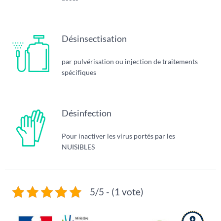
Désinsectisation
par pulvérisation ou injection de traitements
spécifiques
Désinfection
Pour inactiver les virus portés par les
NUISIBLES
5/5 - (1 vote)