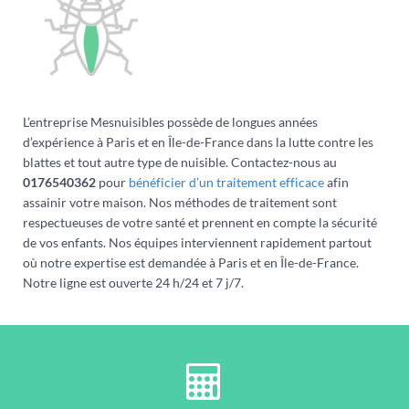
L’entreprise Mesnuisibles possède de longues années
d’expérience à Paris et en Île-de-France dans la lutte contre les
blattes et tout autre type de nuisible. Contactez-nous au
0176540362
pour
bénéficier d’un traitement efficace
afin
assainir votre maison. Nos méthodes de traitement sont
respectueuses de votre santé et prennent en compte la sécurité
de vos enfants. Nos équipes interviennent rapidement partout
où notre expertise est demandée à Paris et en Île-de-France.
Notre ligne est ouverte 24 h/24 et 7 j/7.