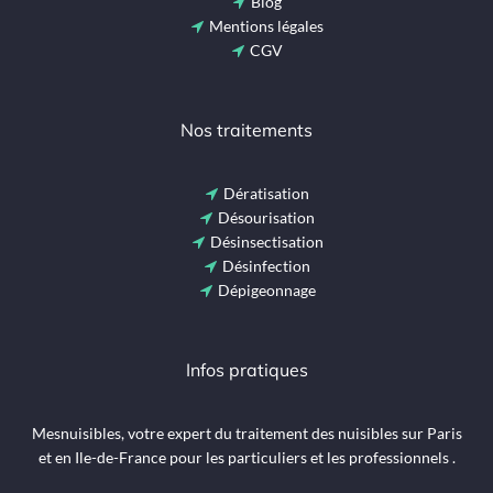
Blog
Mentions légales
CGV
Nos traitements
Dératisation
Désourisation
Désinsectisation
Désinfection
Dépigeonnage
Infos pratiques
Mesnuisibles, votre expert du traitement des nuisibles sur Paris
et en Ile-de-France pour les particuliers et les professionnels .