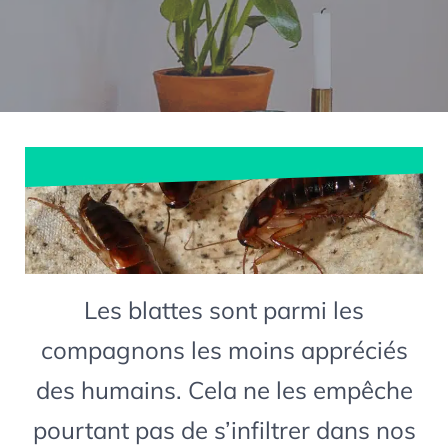
Les blattes sont parmi les
compagnons les moins appréciés
des humains. Cela ne les empêche
pourtant pas de s’infiltrer dans nos