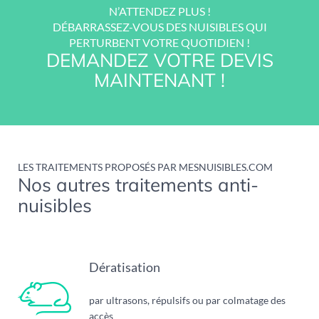
N’ATTENDEZ PLUS !
DÉBARRASSEZ-VOUS DES NUISIBLES QUI
PERTURBENT VOTRE QUOTIDIEN !
DEMANDEZ VOTRE DEVIS
MAINTENANT !
LES TRAITEMENTS PROPOSÉS PAR MESNUISIBLES.COM
Nos autres traitements anti-
nuisibles
Dératisation
par ultrasons, répulsifs ou par colmatage des
accès