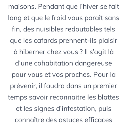
maisons. Pendant que l’hiver se fait
long et que le froid vous paraît sans
fin, des nuisibles redoutables tels
que les cafards prennent-ils plaisir
à hiberner chez vous ? Il s’agit là
d’une cohabitation dangereuse
pour vous et vos proches. Pour la
prévenir, il faudra dans un premier
temps savoir reconnaitre les blattes
et les signes d’infestation, puis
connaître des astuces efficaces