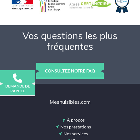
Vos questions les plus
fréquentes
CONSULTEZ NOTRE FAQ
DEMANDE DE
RAPPEL
Mesnuisibles.com
À propos
Nos prestations
Nos services