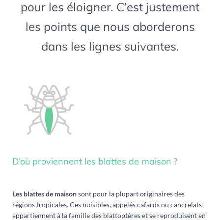
pour les éloigner. C’est justement
les points que nous aborderons
dans les lignes suivantes.
D’où proviennent les blattes de maison ?
Les blattes de maison
sont pour la plupart originaires des
régions tropicales. Ces nuisibles, appelés cafards ou cancrelats
appartiennent à la famille des blattoptères et se reproduisent en