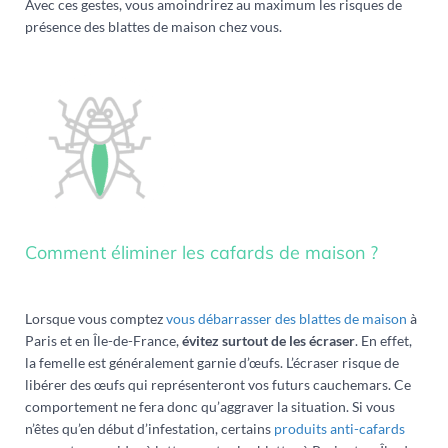
Avec ces gestes, vous amoindrirez au maximum les risques de
présence des blattes de maison chez vous.
Comment éliminer les cafards de maison ?
Lorsque vous comptez
vous débarrasser des blattes de maison
à
Paris et en Île-de-France,
évitez surtout de les écraser
. En effet,
la femelle est généralement garnie d’œufs. L’écraser risque de
libérer des œufs qui représenteront vos futurs cauchemars. Ce
comportement ne fera donc qu’aggraver la situation. Si vous
n’êtes qu’en début d’infestation, certains
produits anti-cafards