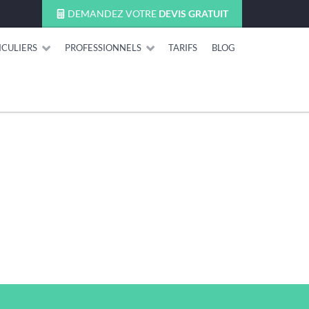
DEMANDEZ VOTRE
DEVIS GRATUIT
ICULIERS
PROFESSIONNELS
TARIFS
BLOG