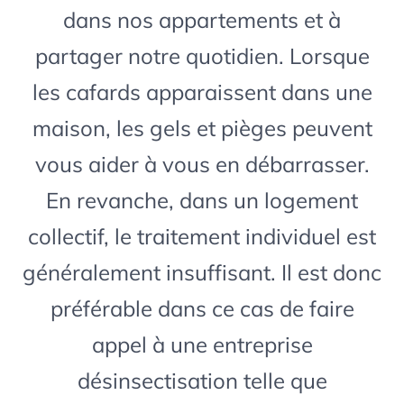
dans nos appartements et à
partager notre quotidien. Lorsque
les cafards apparaissent dans une
maison, les gels et pièges peuvent
vous aider à vous en débarrasser.
En revanche, dans un logement
collectif, le traitement individuel est
généralement insuffisant. Il est donc
préférable dans ce cas de faire
appel à une entreprise
désinsectisation telle que