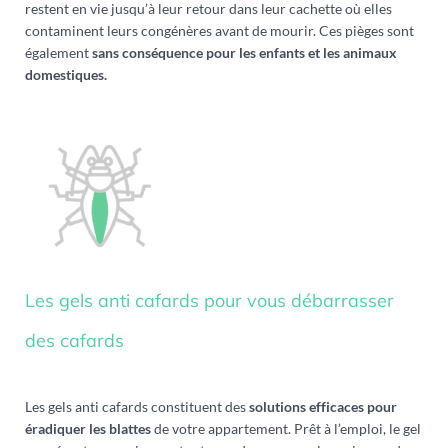
restent en vie jusqu’à leur retour dans leur cachette où elles
contaminent leurs congénères avant de mourir. Ces pièges sont
également
sans conséquence pour
les enfants et les animaux
domestiques.
Les gels anti cafards pour vous débarrasser
des cafards
Les gels anti cafards constituent des
solutions efficaces pour
éradiquer les blattes
de votre appartement. Prêt à l’emploi, le gel