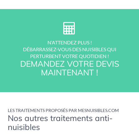
N’ATTENDEZ PLUS !
DÉBARRASSEZ-VOUS DES NUISIBLES QUI
PERTURBENT VOTRE QUOTIDIEN !
DEMANDEZ VOTRE DEVIS
MAINTENANT !
LES TRAITEMENTS PROPOSÉS PAR MESNUISIBLES.COM
Nos autres traitements anti-
nuisibles