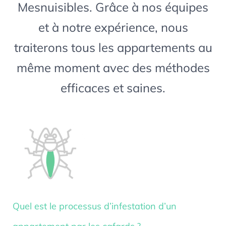
Mesnuisibles. Grâce à nos équipes
et à notre expérience, nous
traiterons tous les appartements au
même moment avec des méthodes
efficaces et saines.
Quel est le processus d’infestation d’un