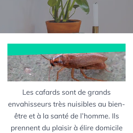
Les cafards sont de grands
envahisseurs très nuisibles au bien-
être et à la santé de l’homme. Ils
prennent du plaisir à élire domicile