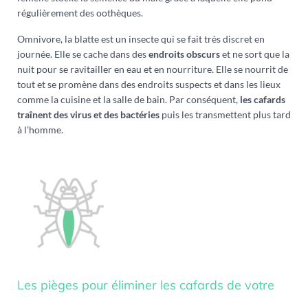
régulièrement des oothèques.
Omnivore, la blatte est un insecte qui se fait très discret en
journée. Elle se cache dans des
endroits obscurs
et ne sort que la
nuit pour se ravitailler en eau et en nourriture. Elle se nourrit de
tout et se promène dans des endroits suspects et dans les lieux
comme la cuisine et la salle de bain. Par conséquent,
les cafards
traînent des virus et des bactéries
puis les transmettent plus tard
à l’homme.
Les pièges pour éliminer les cafards de votre