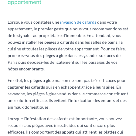
appartement
Lorsque vous constatez une
invasion de cafards
dans votre
appartement, le premier geste que nous vous recommandons est
de le signaler au propriétaire d’immeuble. En attendant, vous
pouvez installer
les pièges à cafards
dans les salles de bains, la
cuisine et toutes les pièces de votre appartement. Pour ce faire,
procurez-vous des pièges à glue dans les grandes surfaces de
Paris puis déposez-les délicatement sur les passages de vos
hôtes encombrants.
En effet, les pièges à glue maison ne sont pas très efficaces pour
capturer les cafards
qui s’en échappent grâce à leurs ailes. En
revanche, les pièges à glue vendus dans le commerce constituent
une solution efficace. Ils évitent l’intoxication des enfants et des
animaux domestiques.
Lorsque l’infestation des cafards est importante, vous pouvez
recourir aux pièges avec insecticides qui sont encore plus
efficaces. Ils comportent des appâts qui attirent les blattes qui