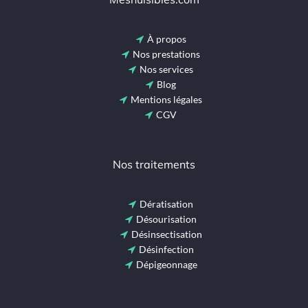
À propos
Nos prestations
Nos services
Blog
Mentions légales
CGV
Nos traitements
Dératisation
Désourisation
Désinsectisation
Désinfection
Dépigeonnage