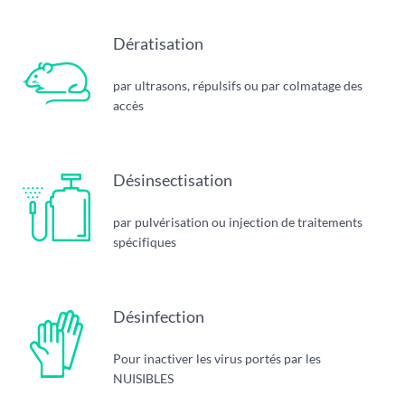
Dératisation
par ultrasons, répulsifs ou par colmatage des
accès
Désinsectisation
par pulvérisation ou injection de traitements
spécifiques
Désinfection
Pour inactiver les virus portés par les
NUISIBLES