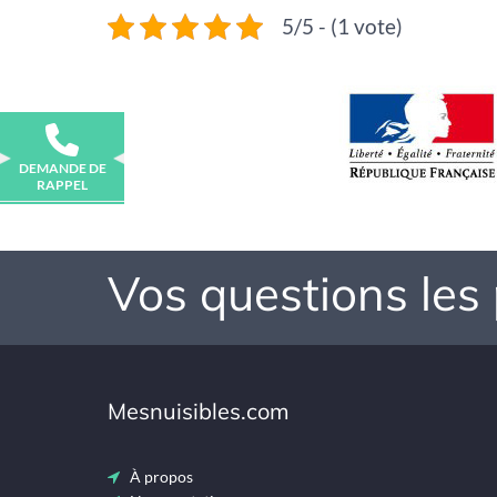
5/5 - (1 vote)
DEMANDE DE
RAPPEL
Vos questions les
Mesnuisibles.com
À propos