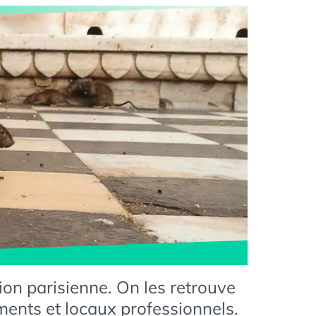
ion parisienne. On les retrouve
ements et locaux professionnels.