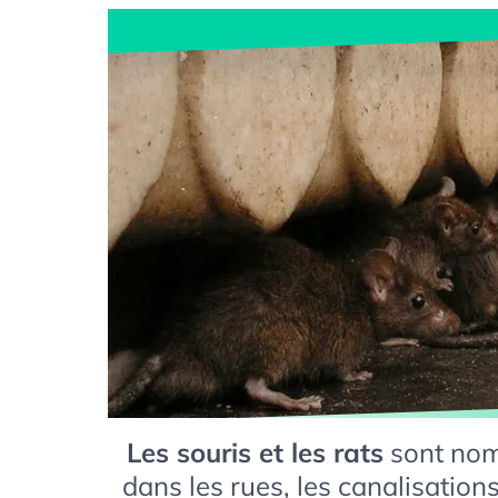
Les souris et les rats
sont nomb
dans les rues, les canalisation