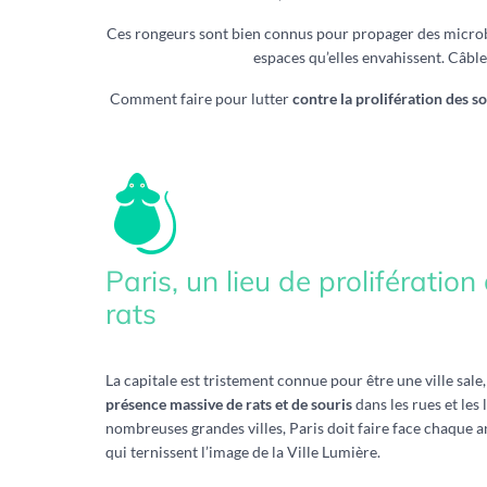
Ces rongeurs sont bien connus pour propager des microbes,
espaces qu’elles envahissent. Câble
Comment faire pour lutter
contre la prolifération des so
Paris, un lieu de prolifération
rats
La capitale est tristement connue pour être une ville sal
présence massive de rats et de souris
dans les rues et les
nombreuses grandes villes, Paris doit faire face chaque 
qui ternissent l’image de la Ville Lumière.