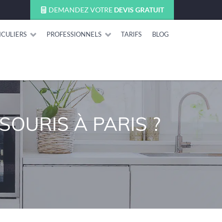
DEMANDEZ VOTRE
DEVIS GRATUIT
ICULIERS
PROFESSIONNELS
TARIFS
BLOG
SOURIS À PARIS ?