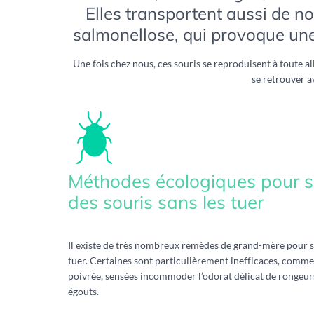
Elles transportent aussi de n
salmonellose, qui provoque une i
Une fois chez nous, ces souris se reproduisent à toute al
se retrouver a
Méthodes écologiques pour s
des souris sans les tuer
Il existe de très nombreux remèdes de grand-mère pour se
tuer. Certaines sont particulièrement inefficaces, comme
poivrée, sensées incommoder l’odorat délicat de rongeur
égouts.