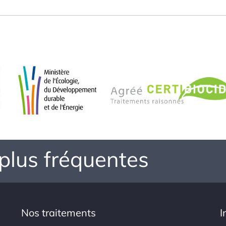
 plus fréquentes
Nos traitements
I