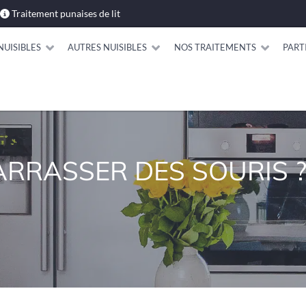
Traitement punaises de lit
NUISIBLES
AUTRES NUISIBLES
NOS TRAITEMENTS
PART
RRASSER DES SOURIS 