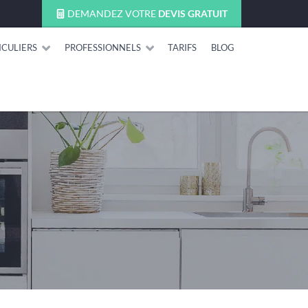
DEMANDEZ VOTRE
DEVIS GRATUIT
ICULIERS
PROFESSIONNELS
TARIFS
BLOG
?