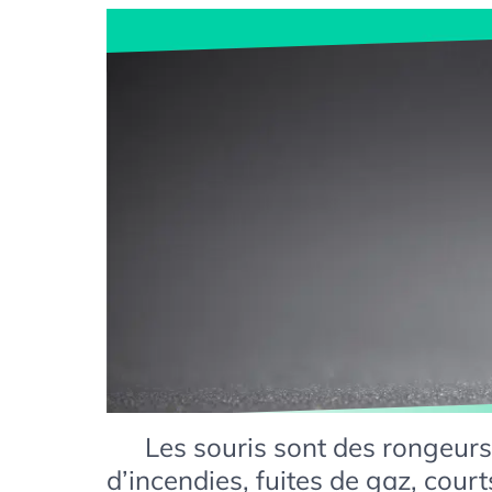
Les souris sont des rongeurs
d’incendies, fuites de gaz, courts