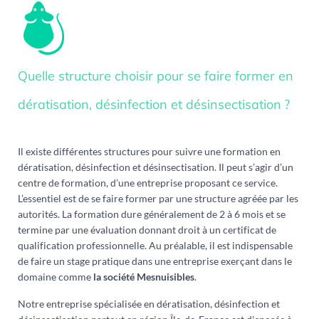
Quelle structure choisir pour se faire former en
dératisation, désinfection et désinsectisation ?
Il existe différentes structures pour suivre une formation en
dératisation, désinfection et désinsectisation. Il peut s’agir d’un
centre de formation, d’une entreprise proposant ce service.
L’essentiel est de se faire former par une structure agréée par les
autorités. La formation dure généralement de 2 à 6 mois et se
termine par une évaluation donnant droit à un certificat de
qualification professionnelle. Au préalable, il est indispensable
de faire un stage pratique dans une entreprise exerçant dans le
domaine comme
la société Mesnuisibles
.
Notre entreprise spécialisée en dératisation, désinfection et