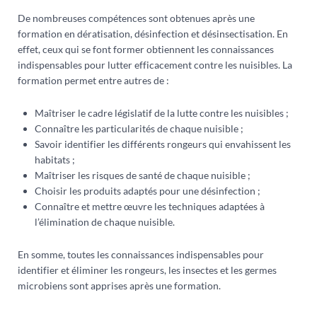
De nombreuses compétences sont obtenues après une
formation en dératisation, désinfection et désinsectisation. En
effet, ceux qui se font former obtiennent les connaissances
indispensables pour lutter efficacement contre les nuisibles. La
formation permet entre autres de :
Maîtriser le cadre législatif de la lutte contre les nuisibles ;
Connaître les particularités de chaque nuisible ;
Savoir identifier les différents rongeurs qui envahissent les
habitats ;
Maîtriser les risques de santé de chaque nuisible ;
Choisir les produits adaptés pour une désinfection ;
Connaître et mettre œuvre les techniques adaptées à
l’élimination de chaque nuisible.
En somme, toutes les connaissances indispensables pour
identifier et éliminer les rongeurs, les insectes et les germes
microbiens sont apprises après une formation.