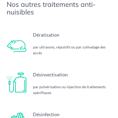
Nos autres traitements anti-
nuisibles
Dératisation
par ultrasons, répulsifs ou par colmatage des
accès
Désinsectisation
par pulvérisation ou injection de traitements
spécifiques
Désinfection