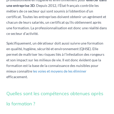
une entreprise 3D
. Depuis 2012, l’État français contrôle les
métiers de ce secteur qui sont soumis à l’obtention d’un
certificat. Toutes les entreprises doivent obtenir un agrément et
chacun de leurs salariés, un certificat qu’ils obtiennent après
une formation. La professionnalisation est donc une réalité dans
ce secteur d’activité.
Spécifiquement, un dératiseur doit aussi suivre une formation
en qualité, hygiène, sécurité et environnement (QHSE). Elle
permet de maîtriser les risques liés à l’infestation des rongeurs
et son impact sur les milieux de vie. Il est donc évident que la
formation est la base de la connaissance des nuisibles pour
mieux connaître
les voies et moyens de les éliminer
efficacement.
Quelles sont les compétences obtenues après
la formation ?