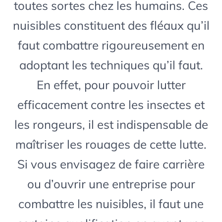
toutes sortes chez les humains. Ces
nuisibles constituent des fléaux qu’il
faut combattre rigoureusement en
adoptant les techniques qu’il faut.
En effet, pour pouvoir lutter
efficacement contre les insectes et
les rongeurs, il est indispensable de
maîtriser les rouages de cette lutte.
Si vous envisagez de faire carrière
ou d’ouvrir une entreprise pour
combattre les nuisibles, il faut une