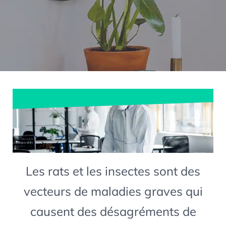
Les rats et les insectes sont des
vecteurs de maladies graves qui
causent des désagréments de