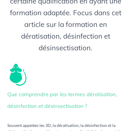
certaine qualification en ayant une
formation adaptée. Focus dans cet
article sur la formation en
dératisation, désinfection et
désinsectisation.
Que comprendre par les termes dératisation,
désinfection et désinsectisation ?
Souvent appelées les 3D, la dératisation, la désinfection et la