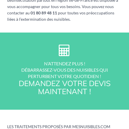
désinsectisation partout en région Île-de-France est disposée à
vous accompagner pour tous vos besoins. Vous pouvez nous
contacter au
01 80 89 48 11
pour toutes vos préoccupations
liées à l’extermination des nuisibles.
N’ATTENDEZ PLUS !
DÉBARRASSEZ-VOUS DES NUISIBLES QUI
PERTURBENT VOTRE QUOTIDIEN !
DEMANDEZ VOTRE DEVIS
MAINTENANT !
LES TRAITEMENTS PROPOSÉS PAR MESNUISIBLES.COM