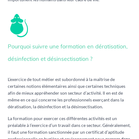
Pourquoi suivre une formation en dératisation,
désinfection et désinsectisation ?
L’exercice de tout métier est subordonné à la maîtrise de
certaines notions élémentaires ainsi que certaines techniques
afin de mieux appréhender son secteur d’activité. Il en est de
même en ce qui concerne les professionnels exerçant dans la
dératisation, la désinfection et la désinsectisation.
La formation pour exercer ces différentes activités est un
préalable à l’exercice d’un travail dans ce secteur. Généralement,
il faut une formation sanctionnée par un certificat d’aptitude
professionnelle en hygiène et environnement pour
exercer dans