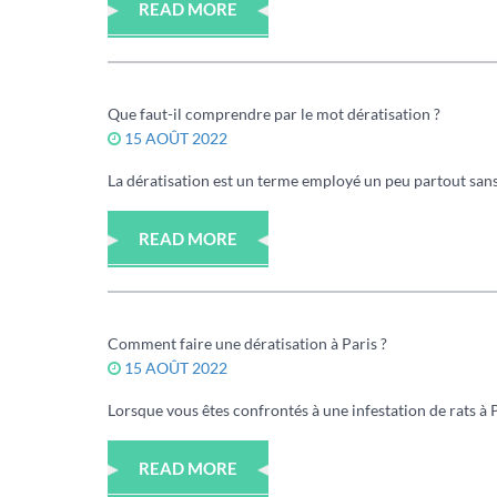
READ MORE
Que faut-il comprendre par le mot dératisation ?
15 AOÛT 2022
La dératisation est un terme employé un peu partout sans q
READ MORE
Comment faire une dératisation à Paris ?
15 AOÛT 2022
Lorsque vous êtes confrontés à une infestation de rats à P
READ MORE