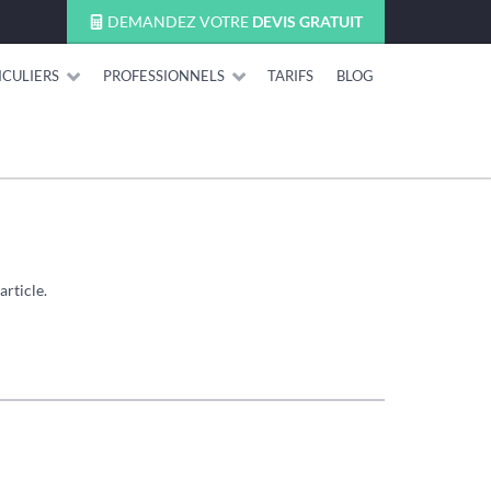
DEMANDEZ VOTRE
DEVIS GRATUIT
ICULIERS
PROFESSIONNELS
TARIFS
BLOG
article.