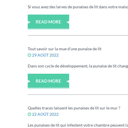
Si vous avez des larves de punaises de lit dans votre maiso
READ MORE
Tout savoir sur la mue d’une punaise de lit
29 AOÛT 2022
Dans son cycle de développement, la punaise de lit change 
READ MORE
Quelles traces laissent les punaises de lit sur le mur ?
22 AOÛT 2022
Les punaises de lit qui infestent votre chambre peuvent lais