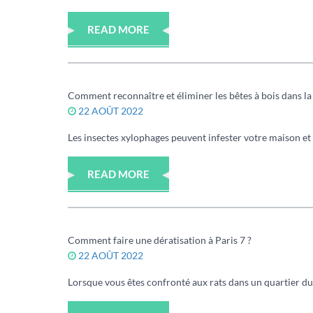
READ MORE
Comment reconnaître et éliminer les bêtes à bois dans la
22 AOÛT 2022
Les insectes xylophages peuvent infester votre maison et s’
READ MORE
Comment faire une dératisation à Paris 7 ?
22 AOÛT 2022
Lorsque vous êtes confronté aux rats dans un quartier du 7