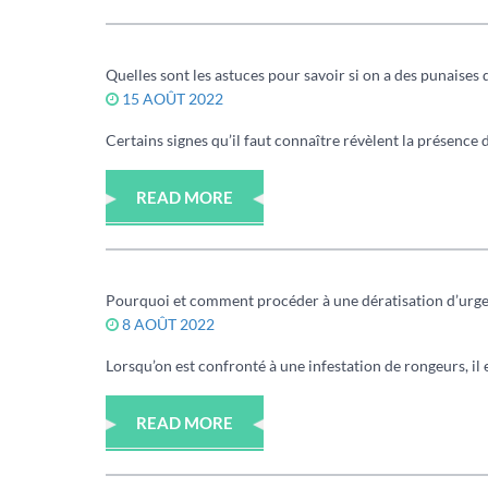
Quelles sont les astuces pour savoir si on a des punaises 
15 AOÛT 2022
Certains signes qu’il faut connaître révèlent la présence de
READ MORE
Pourquoi et comment procéder à une dératisation d’urge
8 AOÛT 2022
Lorsqu’on est confronté à une infestation de rongeurs, il
READ MORE