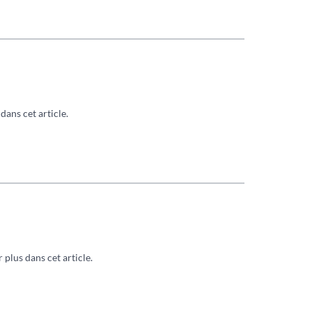
dans cet article.
 plus dans cet article.