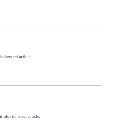
s dans cet article.
 plus dans cet article.