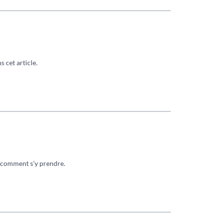
s cet article.
t comment s’y prendre.