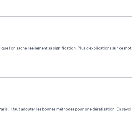
ue l’on sache réellement sa signification. Plus d’explications sur ce mot 
aris, il faut adopter les bonnes méthodes pour une dératisation. En savoir