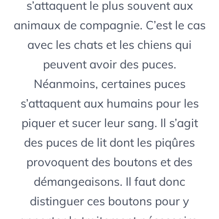
s’attaquent le plus souvent aux
animaux de compagnie. C’est le cas
avec les chats et les chiens qui
peuvent avoir des puces.
Néanmoins, certaines puces
s’attaquent aux humains pour les
piquer et sucer leur sang. Il s’agit
des puces de lit dont les piqûres
provoquent des boutons et des
démangeaisons. Il faut donc
distinguer ces boutons pour y