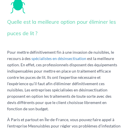
Quelle est la meilleure option pour éliminer les
puces de lit ?
Pour mettre définitivement fin à une invasion de nuisibles, le
recours à des
spécialistes en désinsectisation
est la meilleure
option. En effet, ces professionnels disposent des équipements
indispensables pour mettre en place un traitement efficace
contre les puces de lit. Ils ont l’expertise nécessaire et
l’expérience qu’il faut afin d’éliminer définitivement ces
nuisibles. Les entreprises spécialisées en désinsectisation
proposent en option les traitements de toute sorte avec des
devis différents pour que le client choisisse librement en
fonction de son budget.
À Paris et partout en Île-de-France, vous pouvez faire appel à
l’entreprise Mesnuisbles pour régler vos problèmes d’infestation