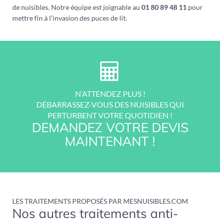
de nuisibles. Notre équipe est joignable au
01 80 89 48 11
pour
mettre fin à l’invasion des puces de lit.
N’ATTENDEZ PLUS !
DÉBARRASSEZ-VOUS DES NUISIBLES QUI
PERTURBENT VOTRE QUOTIDIEN !
DEMANDEZ VOTRE DEVIS
MAINTENANT !
LES TRAITEMENTS PROPOSÉS PAR MESNUISIBLES.COM
Nos autres traitements anti-