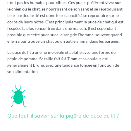
n’ont pas les humains pour cibles. Ces puces préfèrent
vivre sur
le chien ou le chat
, se nourrissant de son sang et se reproduisant.
Leur particularité est donc leur capacité à se reproduire sur le
corps de leurs hôtes. C’est principalement la puce de chat qui est
l’espèce la plus rencontrée dans une maison. Il est cependant
possible que cette puce suce le sang de l’homme, souvent quand
elle n’a pas trouvé un chat ou un autre animal dans les parages.
La puce de lit a une forme ovale et aplatie avec une forme de
pépin de pomme. Sa taille fait
4 à 7 mm
et sa couleur est
généralement brune, avec une tendance foncée en fonction de
son alimentation.
Que faut-il savoir sur la piqûre de puce de lit ?