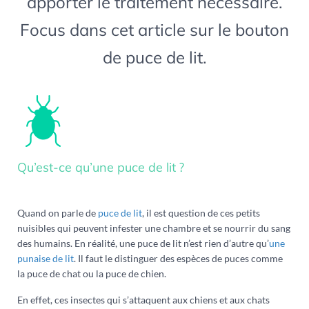
apporter le traitement nécessaire.
Focus dans cet article sur le bouton
de puce de lit.
Qu’est-ce qu’une puce de lit ?
Quand on parle de
puce de lit
, il est question de ces petits
nuisibles qui peuvent infester une chambre et se nourrir du sang
des humains. En réalité, une puce de lit n’est rien d’autre qu’
une
punaise de lit
. Il faut le distinguer des espèces de puces comme
la puce de chat ou la puce de chien.
En effet, ces insectes qui s’attaquent aux chiens et aux chats