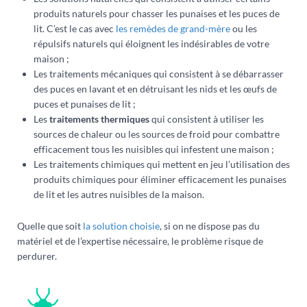
produits naturels pour chasser les punaises et les puces de
lit. C’est le cas avec
les remèdes de grand-mère
ou les
répulsifs naturels qui éloignent les indésirables de votre
maison ;
Les traitements mécaniques qui consistent à se débarrasser
des puces en lavant et en détruisant les nids et les œufs de
puces et punaises de lit ;
Les
traitements thermiques
qui consistent à utiliser les
sources de chaleur ou les sources de froid pour combattre
efficacement tous les nuisibles qui infestent une maison ;
Les traitements chimiques qui mettent en jeu l’utilisation des
produits chimiques pour éliminer efficacement les punaises
de lit et les autres nuisibles de la maison.
Quelle que soit
la solution choisie
, si on ne dispose pas du
matériel et de l’expertise nécessaire, le problème risque de
perdurer.