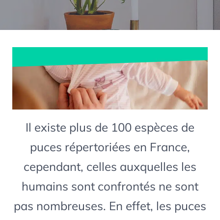
Il existe plus de 100 espèces de
puces répertoriées en France,
cependant, celles auxquelles les
humains sont confrontés ne sont
pas nombreuses. En effet, les puces