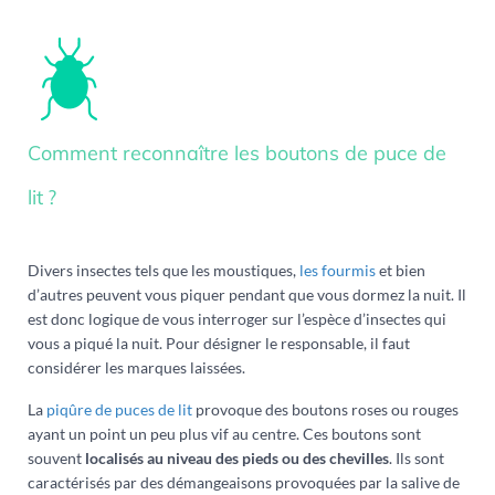
Comment reconnaître les boutons de puce de
lit ?
Divers insectes tels que les moustiques,
les fourmis
et bien
d’autres peuvent vous piquer pendant que vous dormez la nuit. Il
est donc logique de vous interroger sur l’espèce d’insectes qui
vous a piqué la nuit. Pour désigner le responsable, il faut
considérer les marques laissées.
La
piqûre de puces de lit
provoque des boutons roses ou rouges
ayant un point un peu plus vif au centre. Ces boutons sont
souvent
localisés au niveau des pieds ou des chevilles
. Ils sont
caractérisés par des démangeaisons provoquées par la salive de