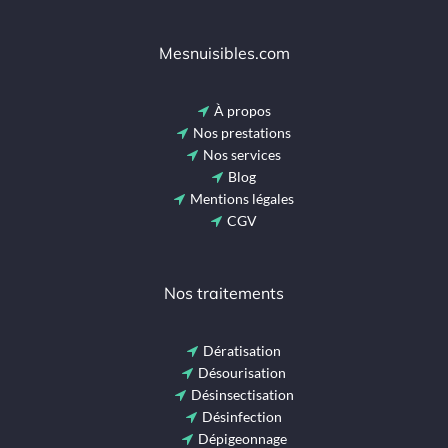
Mesnuisibles.com
À propos
Nos prestations
Nos services
Blog
Mentions légales
CGV
Nos traitements
Dératisation
Désourisation
Désinsectisation
Désinfection
Dépigeonnage