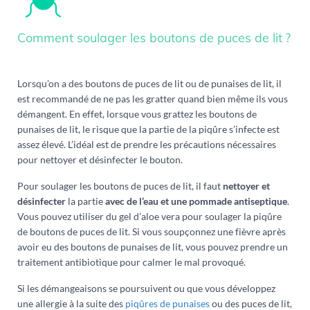
Comment soulager les boutons de puces de lit ?
Lorsqu’on a des boutons de puces de lit ou de punaises de lit, il
est recommandé de ne pas les gratter quand bien même ils vous
démangent. En effet, lorsque vous grattez les boutons de
punaises de lit, le risque que la partie de la piqûre s’infecte est
assez élevé. L’idéal est de prendre les précautions nécessaires
pour nettoyer et désinfecter le bouton.
Pour soulager les boutons de puces de lit, il faut
nettoyer et
désinfecter
la partie
avec de l’eau et une pommade antiseptique
.
Vous pouvez utiliser du gel d’aloe vera pour soulager la piqûre
de boutons de puces de lit. Si vous soupçonnez une fièvre après
avoir eu des boutons de punaises de lit, vous pouvez prendre un
traitement antibiotique pour calmer le mal provoqué.
Si les démangeaisons se poursuivent ou que vous développez
une allergie à la suite des
piqûres de punaises
ou des puces de lit,