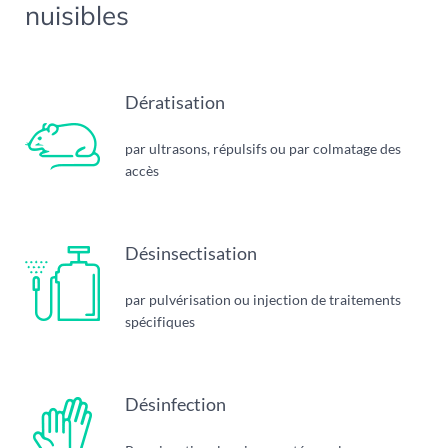
nuisibles
Dératisation
par ultrasons, répulsifs ou par colmatage des
accès
Désinsectisation
par pulvérisation ou injection de traitements
spécifiques
Désinfection