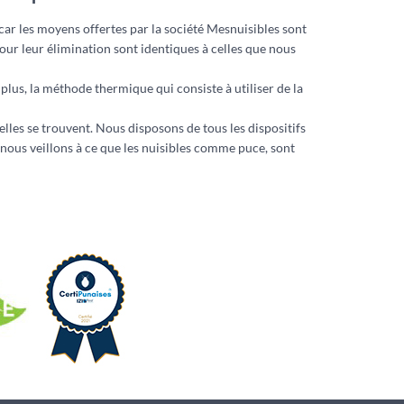
car les moyens offertes par la société Mesnuisibles sont
ur leur élimination sont identiques à celles que nous
lus, la méthode thermique qui consiste à utiliser de la
’elles se trouvent. Nous disposons de tous les dispositifs
 nous veillons à ce que les nuisibles comme puce, sont