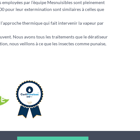
ens employées par l’équipe Mesnuisibles sont pleinement
0 pour leur extermination sont similaires à celles que
l’approche thermique qui fait intervenir la vapeur par
rouvent. Nous avons tous les traitements que le dératiseur
tion, nous veillons à ce que les insectes comme punaise,