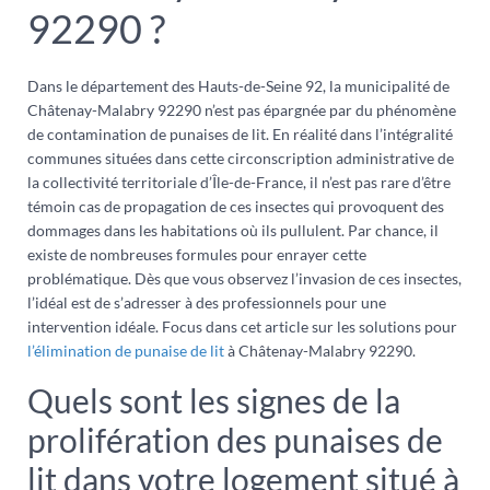
92290 ?
Dans le département des Hauts-de-Seine 92, la municipalité de
Châtenay-Malabry 92290 n’est pas épargnée par du phénomène
de contamination de punaises de lit. En réalité dans l’intégralité
communes situées dans cette circonscription administrative de
la collectivité territoriale d’Île-de-France, il n’est pas rare d’être
témoin cas de propagation de ces insectes qui provoquent des
dommages dans les habitations où ils pullulent. Par chance, il
existe de nombreuses formules pour enrayer cette
problématique. Dès que vous observez l’invasion de ces insectes,
l’idéal est de s’adresser à des professionnels pour une
intervention idéale. Focus dans cet article sur les solutions pour
l’élimination de punaise de lit
à Châtenay-Malabry 92290.
Quels sont les signes de la
prolifération des punaises de
lit dans votre logement situé à