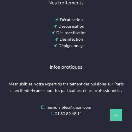
Nos traitements
Dératisation
Désourisation
Désinsectisation
Désinfection
Dépigeonnage
Infos pratiques
Mesnuisibles, votre expert du traitement des nuisibles sur Paris
et en Ile-de-France pour les particuliers et les professionnels .
E.
mesnuisibles@gmail.com
T
.
01.80.89.48.11