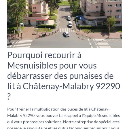
Pourquoi recourir à
Mesnuisibles pour vous
débarrasser des punaises de
lit à Châtenay-Malabry 92290
?
Pour freiner la multiplication des puces de lit à Châtenay-
Malabry 92290, vous pouvez faire appel à l’équipe Mesnuisibles
qui vous propose ses solutions. Notre entreprise de spécialistes
possède le savoir-faire et les outils techniques requis pour vous