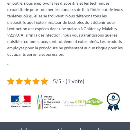
en outre, nous employons les dispositifs et les techniques
d’exactitude pour toucher les punaises de lit à l’intérieur de leurs
tanières, où qu’elles se trouvent. Nous détenons tous les
dispositifs que l’exterminateur de bestioles doit détenir pour
l’extinction des espèces dans une maison à Châtenay-Malabry
92290. À la fin la désinfection, nous vous garantissons que les
nuisibles comme puce, sont totalement exterminés. Les produits
employés pour la procédure ne présentent aucun risque pour les
occupants après la suppression.
“
5/5 - (1 vote)