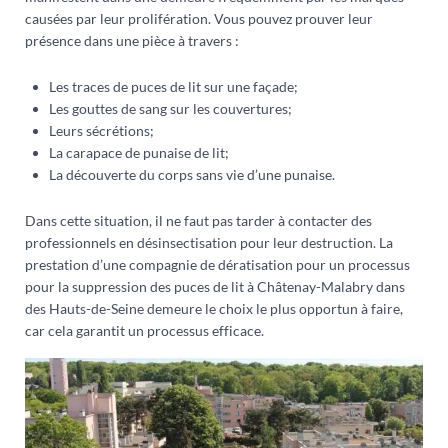
causées par leur prolifération. Vous pouvez prouver leur
présence dans une pièce à travers :
Les traces de puces de lit sur une façade;
Les gouttes de sang sur les couvertures;
Leurs sécrétions;
La carapace de punaise de lit;
La découverte du corps sans vie d’une punaise.
Dans cette situation, il ne faut pas tarder à contacter des
professionnels en désinsectisation pour leur destruction. La
prestation d’une compagnie de dératisation pour un processus
pour la suppression des puces de lit à Châtenay-Malabry dans
des Hauts-de-Seine demeure le choix le plus opportun à faire,
car cela garantit un processus efficace.