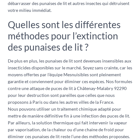
débarrasser des punaises de lit et autres insectes qui détruisent
votre milieu immédiat.
Quelles sont les différentes
méthodes pour l’extinction
des punaises de lit ?
De plus en plus, les punaises de lit sont devenues insensibles aux
insecticides disponibles sur le marché. Soyez sans crainte, car les
moyens offertes par l’équipe Mesnuisibles sont pleinement
garantie et conviennent pour éliminer ces espèces. Nos formules
contre une attaque de puces de lit à Châtenay-Malabry 92290
pour leur destruction sont pareilles que celles que nous
proposons à Paris ou dans les autres villes de la France.
Nous pouvons utiliser un traitement chimique adapté pour
mettre de manière définitive fin à une infection des puces de lit.
Par ailleurs, la solution thermique qui fait intervenir la vapeur
par vaporisation, de la chaleur ou d’une chaine de froid pour
éliminer ces punaises de lit reste l’une des méthodes proposées.