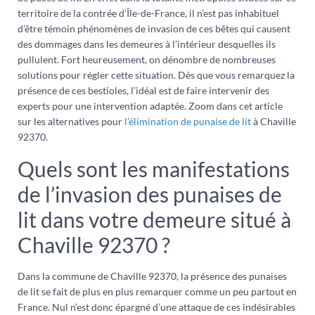
territoire de la contrée d’Île-de-France, il n’est pas inhabituel
d’être témoin phénomènes de invasion de ces bêtes qui causent
des dommages dans les demeures à l’intérieur desquelles ils
pullulent. Fort heureusement, on dénombre de nombreuses
solutions pour régler cette situation. Dès que vous remarquez la
présence de ces bestioles, l’idéal est de faire intervenir des
experts pour une intervention adaptée. Zoom dans cet article
sur les alternatives pour
l’élimination de punaise de lit
à Chaville
92370.
Quels sont les manifestations
de l’invasion des punaises de
lit dans votre demeure situé à
Chaville 92370 ?
Dans la commune de Chaville 92370, la présence des punaises
de lit se fait de plus en plus remarquer comme un peu partout en
France. Nul n’est donc épargné d’une attaque de ces indésirables