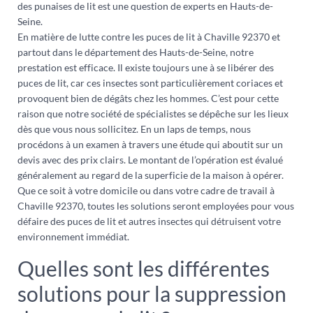
des punaises de lit est une question de experts en Hauts-de-
Seine.
En matière de lutte contre les puces de lit à Chaville 92370 et
partout dans le département des Hauts-de-Seine, notre
prestation est efficace. Il existe toujours une à se libérer des
puces de lit, car ces insectes sont particulièrement coriaces et
provoquent bien de dégâts chez les hommes. C’est pour cette
raison que notre société de spécialistes se dépêche sur les lieux
dès que vous nous sollicitez. En un laps de temps, nous
procédons à un examen à travers une étude qui aboutit sur un
devis avec des prix clairs. Le montant de l’opération est évalué
généralement au regard de la superficie de la maison à opérer.
Que ce soit à votre domicile ou dans votre cadre de travail à
Chaville 92370, toutes les solutions seront employées pour vous
défaire des puces de lit et autres insectes qui détruisent votre
environnement immédiat.
Quelles sont les différentes
solutions pour la suppression