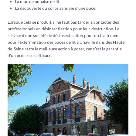
La mue de punaise de lit;
La découverte du corps sans vie d’une puce.
Lorsque cela se produit, il ne faut pas tarder à contacter des
professionnels en désinsectisation pour leur destruction. Le
service d’une société de désinsectisation pour un traitement
pour l’extermination des puces de lit à Chaville dans des Hauts-
de-Seine reste la meilleure action à poser, car c’est la garantie
d’un processus efficace.