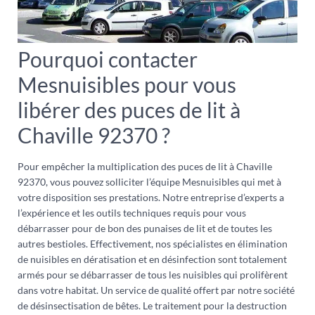
Pourquoi contacter
Mesnuisibles pour vous
libérer des puces de lit à
Chaville 92370 ?
Pour empêcher la multiplication des puces de lit à Chaville
92370, vous pouvez solliciter l’équipe Mesnuisibles qui met à
votre disposition ses prestations. Notre entreprise d’experts a
l’expérience et les outils techniques requis pour vous
débarrasser pour de bon des punaises de lit et de toutes les
autres bestioles. Effectivement, nos spécialistes en élimination
de nuisibles en dératisation et en désinfection sont totalement
armés pour se débarrasser de tous les nuisibles qui prolifèrent
dans votre habitat. Un service de qualité offert par notre société
de désinsectisation de bêtes. Le traitement pour la destruction