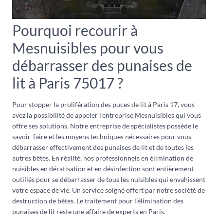
Pourquoi recourir à
Mesnuisibles pour vous
débarrasser des punaises de
lit à Paris 75017 ?
Pour stopper la prolifération des puces de lit à Paris 17, vous
avez la possibilité de appeler l’entreprise Mesnuisibles qui vous
offre ses solutions. Notre entreprise de spécialistes possède le
savoir-faire et les moyens techniques nécessaires pour vous
débarrasser effectivement des punaises de lit et de toutes les
autres bêtes. En réalité, nos professionnels en élimination de
nuisibles en dératisation et en désinfection sont entièrement
outillés pour se débarrasser de tous les nuisibles qui envahissent
votre espace de vie. Un service soigné offert par notre société de
destruction de bêtes. Le traitement pour l’élimination des
punaises de lit reste une affaire de experts en Paris.