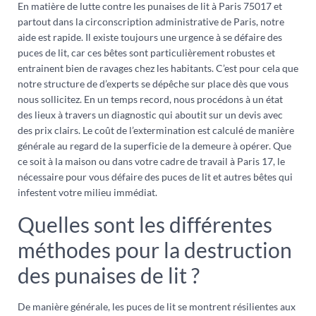
En matière de lutte contre les punaises de lit à Paris 75017 et
partout dans la circonscription administrative de Paris, notre
aide est rapide. Il existe toujours une urgence à se défaire des
puces de lit, car ces bêtes sont particulièrement robustes et
entrainent bien de ravages chez les habitants. C’est pour cela que
notre structure de d’experts se dépêche sur place dès que vous
nous sollicitez. En un temps record, nous procédons à un état
des lieux à travers un diagnostic qui aboutit sur un devis avec
des prix clairs. Le coût de l’extermination est calculé de manière
générale au regard de la superficie de la demeure à opérer. Que
ce soit à la maison ou dans votre cadre de travail à Paris 17, le
nécessaire pour vous défaire des puces de lit et autres bêtes qui
infestent votre milieu immédiat.
Quelles sont les différentes
méthodes pour la destruction
des punaises de lit ?
De manière générale, les puces de lit se montrent résilientes aux