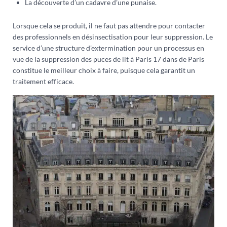
La découverte d’un cadavre d’une punaise.
Lorsque cela se produit, il ne faut pas attendre pour contacter
des professionnels en désinsectisation pour leur suppression. Le
service d’une structure d’extermination pour un processus en
vue de la suppression des puces de lit à Paris 17 dans de Paris
constitue le meilleur choix à faire, puisque cela garantit un
traitement efficace.