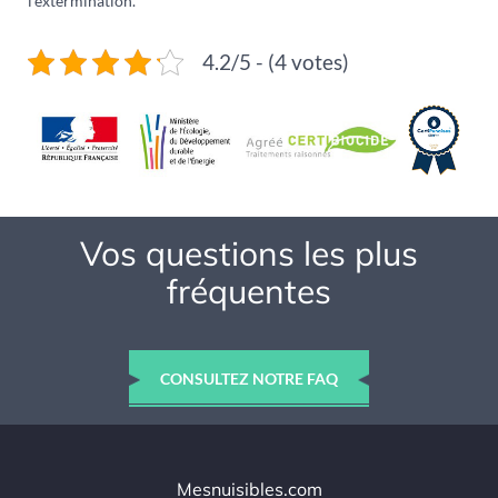
l’extermination.
4.2/5 - (4 votes)
Vos questions les plus
fréquentes
CONSULTEZ NOTRE FAQ
Mesnuisibles.com