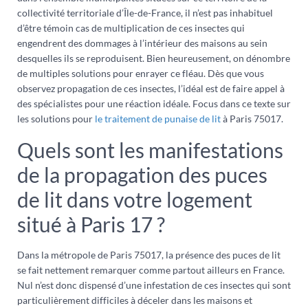
collectivité territoriale d’Île-de-France, il n’est pas inhabituel
d’être témoin cas de multiplication de ces insectes qui
engendrent des dommages à l’intérieur des maisons au sein
desquelles ils se reproduisent. Bien heureusement, on dénombre
de multiples solutions pour enrayer ce fléau. Dès que vous
observez propagation de ces insectes, l’idéal est de faire appel à
des spécialistes pour une réaction idéale. Focus dans ce texte sur
les solutions pour
le traitement de punaise de lit
à Paris 75017.
Quels sont les manifestations
de la propagation des puces
de lit dans votre logement
situé à Paris 17 ?
Dans la métropole de Paris 75017, la présence des puces de lit
se fait nettement remarquer comme partout ailleurs en France.
Nul n’est donc dispensé d’une infestation de ces insectes qui sont
particulièrement difficiles à déceler dans les maisons et