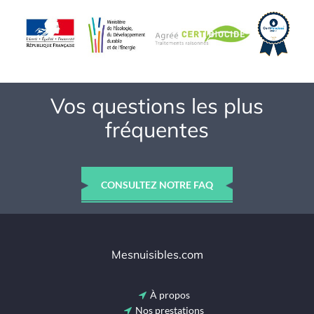
Vos questions les plus
fréquentes
CONSULTEZ NOTRE FAQ
Mesnuisibles.com
À propos
Nos prestations