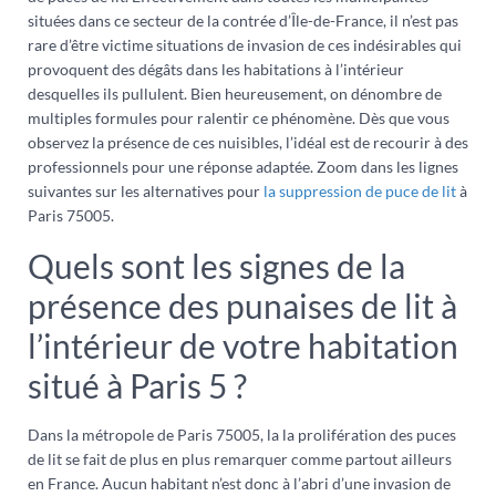
situées dans ce secteur de la contrée d’Île-de-France, il n’est pas
rare d’être victime situations de invasion de ces indésirables qui
provoquent des dégâts dans les habitations à l’intérieur
desquelles ils pullulent. Bien heureusement, on dénombre de
multiples formules pour ralentir ce phénomène. Dès que vous
observez la présence de ces nuisibles, l’idéal est de recourir à des
professionnels pour une réponse adaptée. Zoom dans les lignes
suivantes sur les alternatives pour
la suppression de puce de lit
à
Paris 75005.
Quels sont les signes de la
présence des punaises de lit à
l’intérieur de votre habitation
situé à Paris 5 ?
Dans la métropole de Paris 75005, la la prolifération des puces
de lit se fait de plus en plus remarquer comme partout ailleurs
en France. Aucun habitant n’est donc à l’abri d’une invasion de