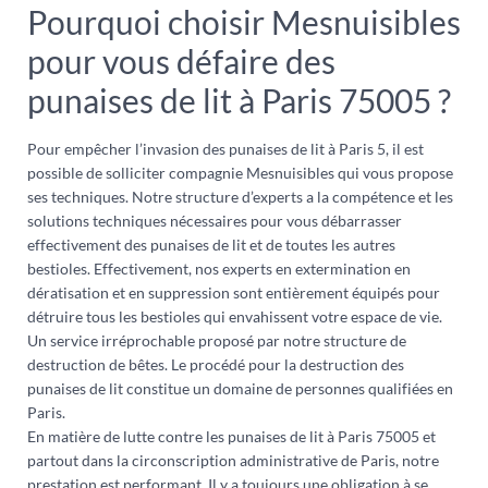
Pourquoi choisir Mesnuisibles
pour vous défaire des
punaises de lit à Paris 75005 ?
Pour empêcher l’invasion des punaises de lit à Paris 5, il est
possible de solliciter compagnie Mesnuisibles qui vous propose
ses techniques. Notre structure d’experts a la compétence et les
solutions techniques nécessaires pour vous débarrasser
effectivement des punaises de lit et de toutes les autres
bestioles. Effectivement, nos experts en extermination en
dératisation et en suppression sont entièrement équipés pour
détruire tous les bestioles qui envahissent votre espace de vie.
Un service irréprochable proposé par notre structure de
destruction de bêtes. Le procédé pour la destruction des
punaises de lit constitue un domaine de personnes qualifiées en
Paris.
En matière de lutte contre les punaises de lit à Paris 75005 et
partout dans la circonscription administrative de Paris, notre
prestation est performant. Il y a toujours une obligation à se