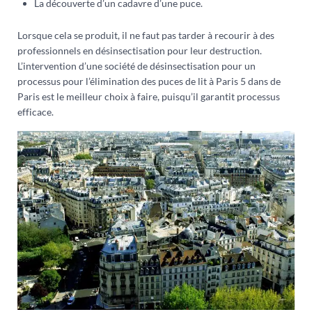
La découverte d’un cadavre d’une puce.
Lorsque cela se produit, il ne faut pas tarder à recourir à des
professionnels en désinsectisation pour leur destruction.
L’intervention d’une société de désinsectisation pour un
processus pour l’élimination des puces de lit à Paris 5 dans de
Paris est le meilleur choix à faire, puisqu’il garantit processus
efficace.