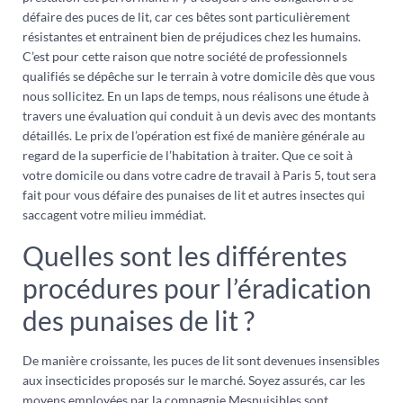
défaire des puces de lit, car ces bêtes sont particulièrement
résistantes et entrainent bien de préjudices chez les humains.
C’est pour cette raison que notre société de professionnels
qualifiés se dépêche sur le terrain à votre domicile dès que vous
nous sollicitez. En un laps de temps, nous réalisons une étude à
travers une évaluation qui conduit à un devis avec des montants
détaillés. Le prix de l’opération est fixé de manière générale au
regard de la superficie de l’habitation à traiter. Que ce soit à
votre domicile ou dans votre cadre de travail à Paris 5, tout sera
fait pour vous défaire des punaises de lit et autres insectes qui
saccagent votre milieu immédiat.
Quelles sont les différentes
procédures pour l’éradication
des punaises de lit ?
De manière croissante, les puces de lit sont devenues insensibles
aux insecticides proposés sur le marché. Soyez assurés, car les
moyens employées par la compagnie Mesnuisibles sont