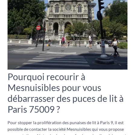
Pourquoi recourir à
Mesnuisibles pour vous
débarrasser des puces de lit à
Paris 75009 ?
Pour stopper la prolifération des punaises de lit à Paris 9, il est
possible de contacter la société Mesnuisibles qui vous propose