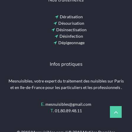
Dératisation
Désourisation
Désinsectisation
Désinfection
Dépigeonnage
Infos pratiques
Mesnuisibles, votre expert du traitement des nuisibles sur Paris
et en Ile-de-France pour les particuliers et les professionnels .
E.
mesnuisibles@gmail.com
T
.
01.80.89.48.11