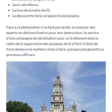
Leurs sécrétions;
La mue de punaise de lit;
La découverte de la carapace d’une punaise.
Face à ce phénomène, il ne faut pas tarder à contacter des
experts en désinsectisation pour leur destruction. Le service
d’une compagnie de dératisation pour un traitement dans le
cadre de la suppression des punaises de lit à Paris 9 dans de
Paris demeure le meilleur choix à faire, puisque cela garantit un
processus efficace.