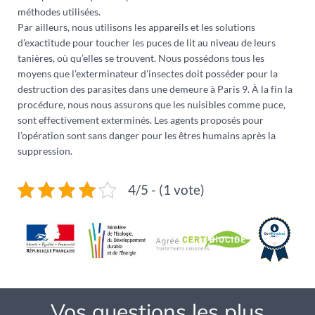
méthodes utilisées.
Par ailleurs, nous utilisons les appareils et les solutions
d’exactitude pour toucher les puces de lit au niveau de leurs
tanières, où qu’elles se trouvent. Nous possédons tous les
moyens que l’exterminateur d’insectes doit posséder pour la
destruction des parasites dans une demeure à Paris 9. À la fin la
procédure, nous nous assurons que les nuisibles comme puce,
sont effectivement exterminés. Les agents proposés pour
l’opération sont sans danger pour les êtres humains après la
suppression.
4/5 - (1 vote)
Vos questions les plus