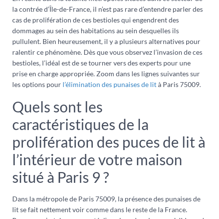
la contrée d’Île-de-France, il n’est pas rare d’entendre parler des
cas de prolifération de ces bestioles qui engendrent des
dommages au sein des habitations au sein desquelles ils
pullulent. Bien heureusement, il y a plusieurs alternatives pour
ralentir ce phénomène. Dès que vous observez l’invasion de ces
bestioles, l’idéal est de se tourner vers des experts pour une
prise en charge appropriée. Zoom dans les lignes suivantes sur
les options pour
l’élimination des punaises de lit
à Paris 75009.
Quels sont les
caractéristiques de la
prolifération des puces de lit à
l’intérieur de votre maison
situé à Paris 9 ?
Dans la métropole de Paris 75009, la présence des punaises de
lit se fait nettement voir comme dans le reste de la France.