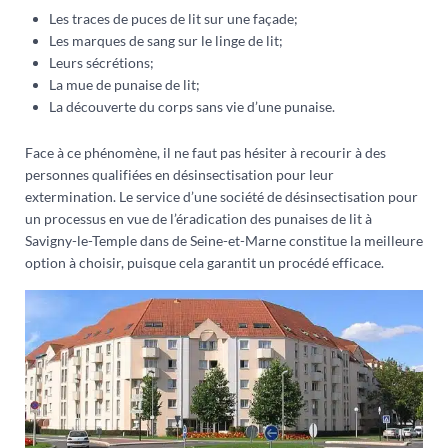
Les traces de puces de lit sur une façade;
Les marques de sang sur le linge de lit;
Leurs sécrétions;
La mue de punaise de lit;
La découverte du corps sans vie d’une punaise.
Face à ce phénomène, il ne faut pas hésiter à recourir à des
personnes qualifiées en désinsectisation pour leur
extermination. Le service d’une société de désinsectisation pour
un processus en vue de l’éradication des punaises de lit à
Savigny-le-Temple dans de Seine-et-Marne constitue la meilleure
option à choisir, puisque cela garantit un procédé efficace.