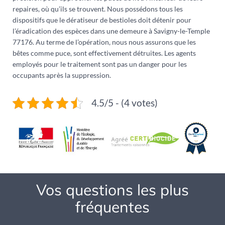
repaires, où qu’ils se trouvent. Nous possédons tous les
dispositifs que le dératiseur de bestioles doit détenir pour
l’éradication des espèces dans une demeure à Savigny-le-Temple
77176. Au terme de l’opération, nous nous assurons que les
bêtes comme puce, sont effectivement détruites. Les agents
employés pour le traitement sont pas un danger pour les
occupants après la suppression.
4.5/5 - (4 votes)
Vos questions les plus
fréquentes