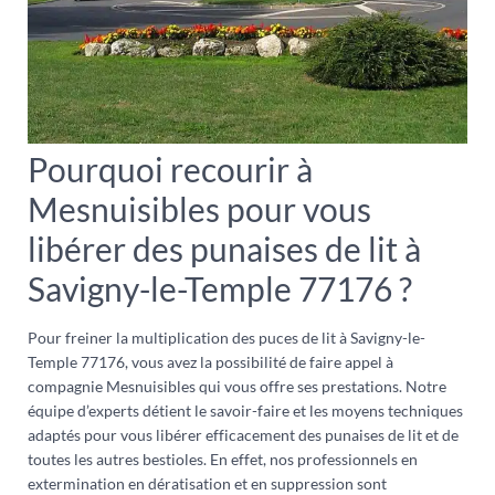
Pourquoi recourir à
Mesnuisibles pour vous
libérer des punaises de lit à
Savigny-le-Temple 77176 ?
Pour freiner la multiplication des puces de lit à Savigny-le-
Temple 77176, vous avez la possibilité de faire appel à
compagnie Mesnuisibles qui vous offre ses prestations. Notre
équipe d’experts détient le savoir-faire et les moyens techniques
adaptés pour vous libérer efficacement des punaises de lit et de
toutes les autres bestioles. En effet, nos professionnels en
extermination en dératisation et en suppression sont