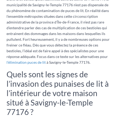
municipalité de Savigny-le-Temple 77176 n’est pas dispensée de
du phénomène de contamination de puces de lit. En réalité dans
l’ensemble métropoles situées dans cette circonscription
administrative de la province d’Île-de-France, il n’est pas rare
d’entendre parler des cas de multiplication de ces bestioles qui
entrainent des dommages dans les maisons dans lesquelles ils
pullulent. Fort heureusement, il y a de nombreuses options pour
freiner ce fléau. Dès que vous détectez la présence de ces
bestioles, l’idéal est de faire appel à des spécialistes pour une
réponse adéquate. Focus dans ce texte sur les alternatives pour
l’élimination puces de lit
à Savigny-le-Temple 77176.
Quels sont les signes de
l’invasion des punaises de lit à
l’intérieur de votre maison
situé à Savigny-le-Temple
77176 ?