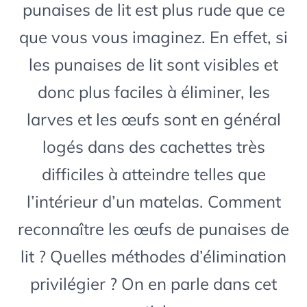
punaises de lit est plus rude que ce
que vous vous imaginez. En effet, si
les punaises de lit sont visibles et
donc plus faciles à éliminer, les
larves et les œufs sont en général
logés dans des cachettes très
difficiles à atteindre telles que
l’intérieur d’un matelas. Comment
reconnaître les œufs de punaises de
lit ? Quelles méthodes d’élimination
privilégier ? On en parle dans cet