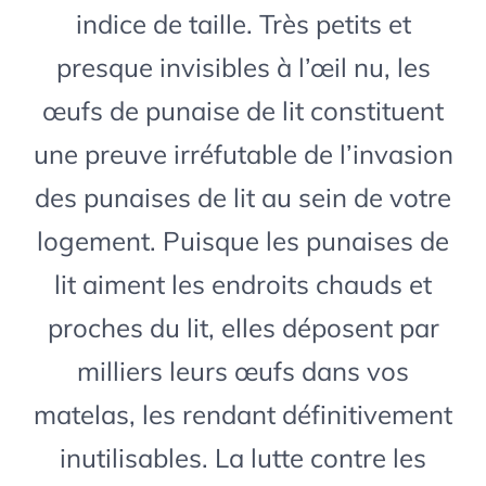
indice de taille. Très petits et
presque invisibles à l’œil nu, les
œufs de punaise de lit constituent
une preuve irréfutable de l’invasion
des punaises de lit au sein de votre
logement. Puisque les punaises de
lit aiment les endroits chauds et
proches du lit, elles déposent par
milliers leurs œufs dans vos
matelas, les rendant définitivement
inutilisables. La lutte contre les