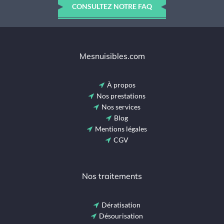
CONSULTEZ NOTRE FAQ
Mesnuisibles.com
À propos
Nos prestations
Nos services
Blog
Mentions légales
CGV
Nos traitements
Dératisation
Désourisation