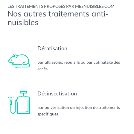
LES TRAITEMENTS PROPOSÉS PAR MESNUISIBLES.COM
Nos autres traitements anti-
nuisibles
Dératisation
par ultrasons, répulsifs ou par colmatage des
accès
Désinsectisation
par pulvérisation ou injection de traitements
spécifiques