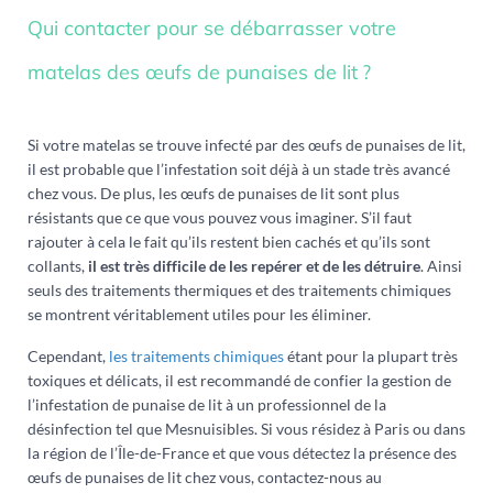
Qui contacter pour se débarrasser votre
matelas des œufs de punaises de lit ?
Si votre matelas se trouve infecté par des œufs de punaises de lit,
il est probable que l’infestation soit déjà à un stade très avancé
chez vous. De plus, les œufs de punaises de lit sont plus
résistants que ce que vous pouvez vous imaginer. S’il faut
rajouter à cela le fait qu’ils restent bien cachés et qu’ils sont
collants,
il est très difficile de les repérer et de les détruire
. Ainsi
seuls des traitements thermiques et des traitements chimiques
se montrent véritablement utiles pour les éliminer.
Cependant,
les traitements chimiques
étant pour la plupart très
toxiques et délicats, il est recommandé de confier la gestion de
l’infestation de punaise de lit à un professionnel de la
désinfection tel que Mesnuisibles. Si vous résidez à Paris ou dans
la région de l’Île-de-France et que vous détectez la présence des
œufs de punaises de lit chez vous, contactez-nous au