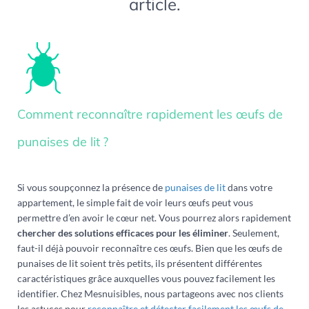
article.
Comment reconnaître rapidement les œufs de
punaises de lit ?
Si vous soupçonnez la présence de
punaises de lit
dans votre
appartement, le simple fait de voir leurs œufs peut vous
permettre d’en avoir le cœur net. Vous pourrez alors rapidement
chercher des solutions efficaces pour les éliminer
. Seulement,
faut-il déjà pouvoir reconnaître ces œufs. Bien que les œufs de
punaises de lit soient très petits, ils présentent différentes
caractéristiques grâce auxquelles vous pouvez facilement les
identifier. Chez Mesnuisibles, nous partageons avec nos clients
les astuces pour
reconnaître et détecter facilement les œufs de