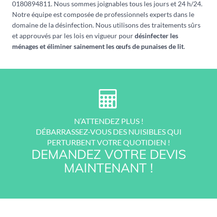
0180894811. Nous sommes joignables tous les jours et 24 h/24.
Notre équipe est composée de professionnels experts dans le
domaine de la désinfection. Nous utilisons des traitements sûrs
et approuvés par les lois en vigueur pour
désinfecter les
ménages et éliminer sainement les œufs de punaises de lit
.
N’ATTENDEZ PLUS !
DÉBARRASSEZ-VOUS DES NUISIBLES QUI
PERTURBENT VOTRE QUOTIDIEN !
DEMANDEZ VOTRE DEVIS
MAINTENANT !