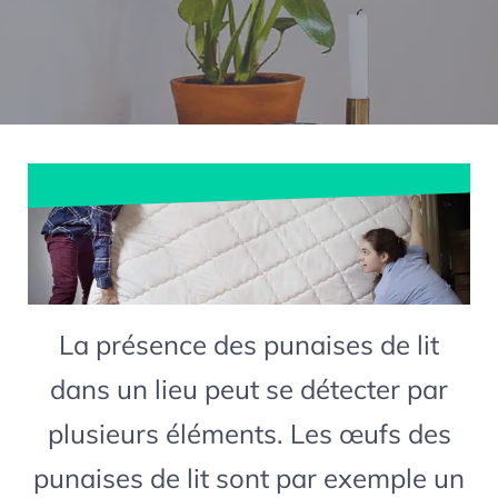
La présence des punaises de lit
dans un lieu peut se détecter par
plusieurs éléments. Les œufs des
punaises de lit sont par exemple un