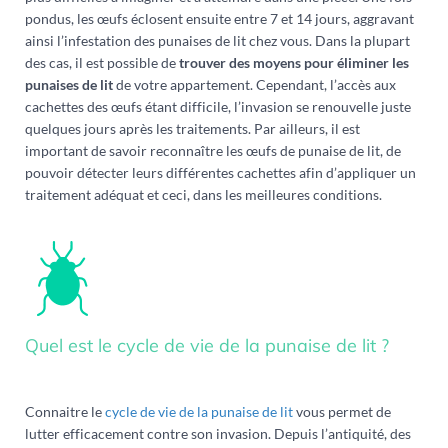
pondus, les œufs éclosent ensuite entre 7 et 14 jours, aggravant
ainsi l’infestation des punaises de lit chez vous. Dans la plupart
des cas, il est possible de
trouver des moyens pour éliminer les
punaises de lit
de votre appartement. Cependant, l’accès aux
cachettes des œufs étant difficile, l’invasion se renouvelle juste
quelques jours après les traitements. Par ailleurs, il est
important de savoir reconnaître les œufs de punaise de lit, de
pouvoir détecter leurs différentes cachettes afin d’appliquer un
traitement adéquat et ceci, dans les meilleures conditions.
Quel est le cycle de vie de la punaise de lit ?
Connaitre le
cycle de vie de la punaise de lit
vous permet de
lutter efficacement contre son invasion. Depuis l’antiquité, des