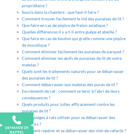
propriétaire ?
Souris dans la chambre : que faut-il faire ?
Comment trouver facilement le nid des punaises de lit ?
Que faire en cas de piqûre de frelon asiatique ?
Quelles différences il y a-t-il entre guêpe et abeille ?
Que faire en cas de bouton qui gratte comme une piqûre
de moustique ?
Comment éliminer facilement les punaises de parquet ?
Comment éliminer les œufs de punaises de lit de votre
matelas ?
Quels sont les traitements naturels pour se débarrasser
des punaises de lit ?
Comment débarrasser son matelas des puces de lit ?
Excréments de rat : comment se tenir à l’abri de leurs
conséquences ?
Quels produits pour lutter efficacement contre les
punaises de lit ?
Quels pièges à rats utiliser pour se débarrasser des
rongeurs ?
DEMANDE DE
Comment repérer et se débarrasser des nids de cafards ?
RAPPEL