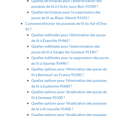
Quelles techniques pour l’extermination des
punaises de lit à Clichy-sous-Bois 93390 ?
Quelles techniques pour la suppression des
puces de lit au Blanc-Mesnil 93150 ?
Comment éliminer les punaises de lit du Val-d’Oise
95 ?
Quelles méthodes pour l’élimination des puces
de lit à Ézanville 95460 ?
Quelles méthodes pour l’extermination des
puces de lit à Garges-lès-Gonesse 95140 ?
Quelles méthodes pour la suppression des puces
de lit à Vauréal 95490 ?
Quelles options pour l’élimination des puces de
lit à Bonneuil-en-France 95500 ?
Quelles options pour l’élimination des punaises
de lit à Eaubonne 95600 ?
Quelles options pour l’éradication des puces de
lit à Gonesse 95500 ?
Quelles options pour l’éradication des punaises
de lit à Arnouville 95400 ?
Quelles options pour l’éradication des punaises