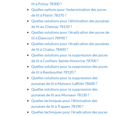
lit à Poissy 78300 ?
Quelles options pour l’extermination des puces
de lit à Plaisir 78370 ?
Quelles solutions pour l’élimination des punaises
de lit au Chesnay 78150 ?
Quelles solutions pour l’éradication des puces de
lit à Élancourt 78990 ?
Quelles solutions pour l’éradication des punaises
de lit à Chatou 78400 ?
Quelles solutions pour la suppression des puces
de lit à Conflans-Sainte-Honorine 78700 ?
Quelles solutions pour la suppression des puces
de lit à Rambouillet 78120 ?
Quelles solutions pour la suppression des
punaises de lit à Maisons-Laffitte 78600 ?
Quelles solutions pour la suppression des
punaises de lit aux Mureaux 78130 ?
Quelles techniques pour l’élimination des
punaises de lit à Trappes 78190 ?
Quelles techniques pour l’éradication des puces