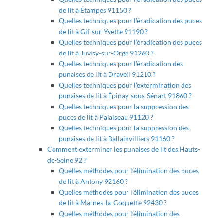
de lit à Étampes 91150 ?
Quelles techniques pour l’éradication des puces
de lit à Gif-sur-Yvette 91190 ?
Quelles techniques pour l’éradication des puces
de lit à Juvisy-sur-Orge 91260 ?
Quelles techniques pour l’éradication des
punaises de lit à Draveil 91210 ?
Quelles techniques pour l’extermination des
punaises de lit à Épinay-sous-Sénart 91860 ?
Quelles techniques pour la suppression des
puces de lit à Palaiseau 91120 ?
Quelles techniques pour la suppression des
punaises de lit à Ballainvilliers 91160 ?
Comment exterminer les punaises de lit des Hauts-
de-Seine 92 ?
Quelles méthodes pour l’élimination des puces
de lit à Antony 92160 ?
Quelles méthodes pour l’élimination des puces
de lit à Marnes-la-Coquette 92430 ?
Quelles méthodes pour l’élimination des