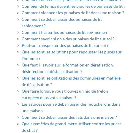
Combien de temps durent les piqûres de punaises de lit ?
Comment viennent les punaises de lit dans une maison ?
Comment se débarrasser des punaises de lit
rapidement ?
Comment traiter les punaises de lit soi-même ?
Comment savoir si on a des punaises de lit sur soi ?
Peut-on transporter des punaises de lit sur soi ?
Quelles sont les solutions pour repousser les puces sur
l’homme ?
Que faut-il savoir sur la formation en dératisation,
désinfection et désinsectisation ?
Quelles sont les obligations des communes en matière
de dératisation ?
Que faire lorsque vous trouvez un nid de frelon
européen dans votre maison ?
Les astuces pour se débarrasser des moucherons dans
une maison
Comment se débarrasser des rats dans une maison ?
Quels remèdes de grand-mère utiliser contre les puces
de chat ?