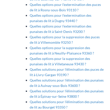
Quelles options pour l’extermination des puces
de lit à Rosny-sous-Bois 93110 ?
Quelles options pour l’extermination des
punaises de lit à Dugny 93440 ?
Quelles options pour l’extermination des
punaises de lit à Saint-Denis 93200 ?
Quelles options pour la suppression des puces
de lit à Villemomble 93250 ?
Quelles options pour la suppression des
punaises de lit à Neuilly-Plaisance 93360 ?
Quelles options pour la suppression des
punaises de lit à Villetaneuse 93430 ?
Quelles solutions pour l’élimination des puces de
lit à Livry-Gargan 93190 ?
Quelles solutions pour l’élimination des punaises
de lit à Aulnay-sous-Bois 93600 ?
Quelles solutions pour l’élimination des punaises
de lit à Épinay-sur-Seine 93800 ?
Quelles solutions pour l’élimination des punaises
de lit au Bourget 93350 ?