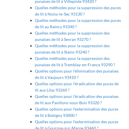
punaises de lit à Villepinte 93420 ?
Quelles méthodes pour la suppression des puces
de lit à Noisy-le-Sec 93130 ?
Quelles méthodes pour la suppression des puces
de lit au Raincy 93340 ?
Quelles méthodes pour la suppression des
punaises de lit à Sevran 93270 ?
Quelles méthodes pour la suppression des
punaises de lit à Stains 93240 ?
Quelles méthodes pour la suppression des
punaises de lit à Tremblay-en-France 93290 ?
Quelles options pour l’élimination des punaises
de lit à Vaujours 93410 ?
Quelles options pour l’éradication des puces de
lit aux Lilas 93260 ?
Quelles options pour l’éradication des punaises
de lit aux Pavillons-sous-Bois 93320 ?
Quelles options pour l’extermination des puces
de lit à Bobigny 93000 ?
Quelles options pour l’extermination des puces
de lit à Gournay-sur-Marne 93460 ?