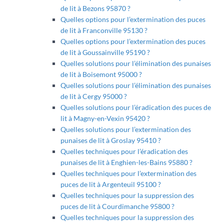
de lit à Bezons 95870 ?
Quelles options pour l’extermination des puces
de lit à Franconville 95130 ?
Quelles options pour l’extermination des puces
de lit à Goussainville 95190 ?
Quelles solutions pour l’élimination des punaises
de lit à Boisemont 95000 ?
Quelles solutions pour l’élimination des punaises
de lit à Cergy 95000 ?
Quelles solutions pour l’éradication des puces de
lit à Magny-en-Vexin 95420 ?
Quelles solutions pour l’extermination des
punaises de lit à Groslay 95410 ?
Quelles techniques pour l’éradication des
punaises de lit à Enghien-les-Bains 95880 ?
Quelles techniques pour l’extermination des
puces de lit à Argenteuil 95100 ?
Quelles techniques pour la suppression des
puces de lit à Courdimanche 95800 ?
Quelles techniques pour la suppression des