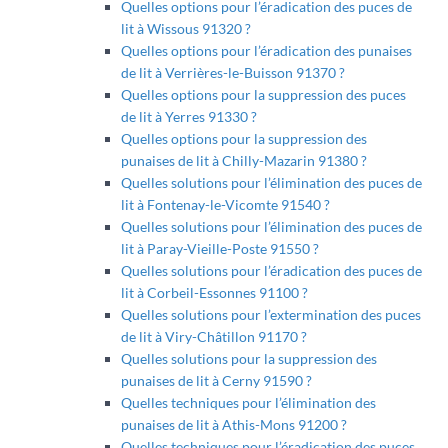
Quelles options pour l’éradication des puces de
lit à Wissous 91320 ?
Quelles options pour l’éradication des punaises
de lit à Verrières-le-Buisson 91370 ?
Quelles options pour la suppression des puces
de lit à Yerres 91330 ?
Quelles options pour la suppression des
punaises de lit à Chilly-Mazarin 91380 ?
Quelles solutions pour l’élimination des puces de
lit à Fontenay-le-Vicomte 91540 ?
Quelles solutions pour l’élimination des puces de
lit à Paray-Vieille-Poste 91550 ?
Quelles solutions pour l’éradication des puces de
lit à Corbeil-Essonnes 91100 ?
Quelles solutions pour l’extermination des puces
de lit à Viry-Châtillon 91170 ?
Quelles solutions pour la suppression des
punaises de lit à Cerny 91590 ?
Quelles techniques pour l’élimination des
punaises de lit à Athis-Mons 91200 ?
Quelles techniques pour l’éradication des puces