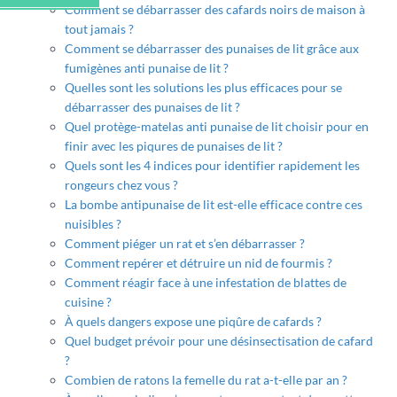
Comment se débarrasser des cafards noirs de maison à
tout jamais ?
Comment se débarrasser des punaises de lit grâce aux
fumigènes anti punaise de lit ?
Quelles sont les solutions les plus efficaces pour se
débarrasser des punaises de lit ?
Quel protège-matelas anti punaise de lit choisir pour en
finir avec les piqures de punaises de lit ?
Quels sont les 4 indices pour identifier rapidement les
rongeurs chez vous ?
La bombe antipunaise de lit est-elle efficace contre ces
nuisibles ?
Comment piéger un rat et s’en débarrasser ?
Comment repérer et détruire un nid de fourmis ?
Comment réagir face à une infestation de blattes de
cuisine ?
À quels dangers expose une piqûre de cafards ?
Quel budget prévoir pour une désinsectisation de cafard
?
Combien de ratons la femelle du rat a-t-elle par an ?