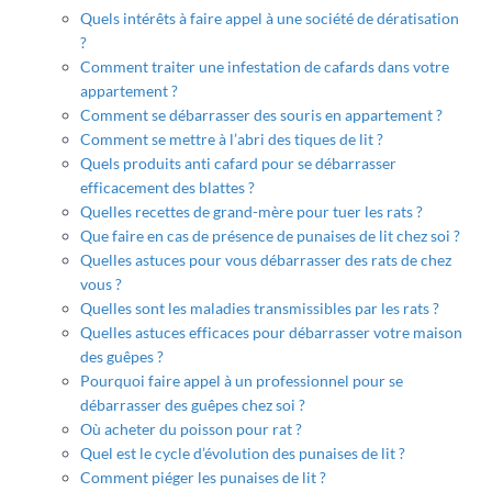
Quels intérêts à faire appel à une société de dératisation
?
Comment traiter une infestation de cafards dans votre
appartement ?
Comment se débarrasser des souris en appartement ?
Comment se mettre à l’abri des tiques de lit ?
Quels produits anti cafard pour se débarrasser
efficacement des blattes ?
Quelles recettes de grand-mère pour tuer les rats ?
Que faire en cas de présence de punaises de lit chez soi ?
Quelles astuces pour vous débarrasser des rats de chez
vous ?
Quelles sont les maladies transmissibles par les rats ?
Quelles astuces efficaces pour débarrasser votre maison
des guêpes ?
Pourquoi faire appel à un professionnel pour se
débarrasser des guêpes chez soi ?
Où acheter du poisson pour rat ?
Quel est le cycle d’évolution des punaises de lit ?
Comment piéger les punaises de lit ?