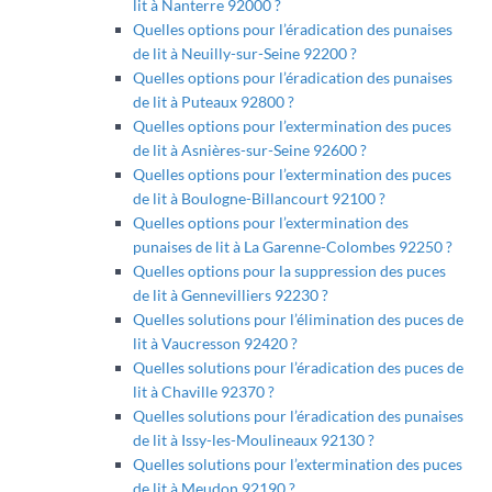
lit à Nanterre 92000 ?
Quelles options pour l’éradication des punaises
de lit à Neuilly-sur-Seine 92200 ?
Quelles options pour l’éradication des punaises
de lit à Puteaux 92800 ?
Quelles options pour l’extermination des puces
de lit à Asnières-sur-Seine 92600 ?
Quelles options pour l’extermination des puces
de lit à Boulogne-Billancourt 92100 ?
Quelles options pour l’extermination des
punaises de lit à La Garenne-Colombes 92250 ?
Quelles options pour la suppression des puces
de lit à Gennevilliers 92230 ?
Quelles solutions pour l’élimination des puces de
lit à Vaucresson 92420 ?
Quelles solutions pour l’éradication des puces de
lit à Chaville 92370 ?
Quelles solutions pour l’éradication des punaises
de lit à Issy-les-Moulineaux 92130 ?
Quelles solutions pour l’extermination des puces
de lit à Meudon 92190 ?