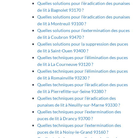
Quelles solutions pour l’éradication des punaises
de lit à Bagnolet 93170 ?
Quelles solutions pour l’éradication des punaises
de lit à Montreuil 93100 ?
Quelles solutions pour l’extermination des puces
de lit à Coubron 93470 ?
Quelles solutions pour la suppression des puces
de lit à Saint-Ouen 93400 ?
Quelles techniques pour l’élimination des puces
de lit à La Courneuve 93120 ?
Quelles techniques pour l’élimination des puces
de lit à Romainville 93230 ?
Quelles techniques pour l’éradication des puces
de lit à Pierrefitte-sur-Seine 93380 ?
Quelles techniques pour l’éradication des
punaises de lit à Neuilly-sur-Marne 93330 ?
Quelles techniques pour l’extermination des
puces de lit à Drancy 93700 ?
Quelles techniques pour l’extermination des
puces de lit à Noisy-le-Grand 93160 ?