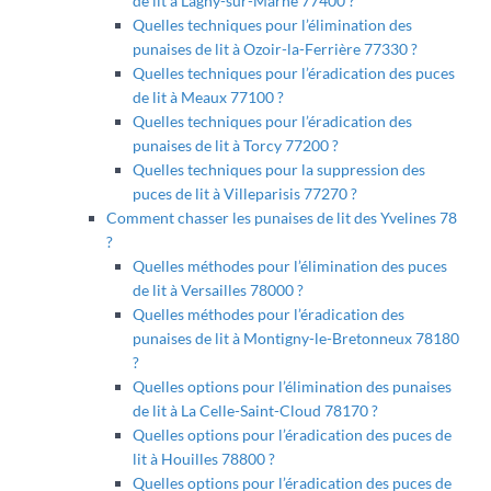
de lit à Lagny-sur-Marne 77400 ?
Quelles techniques pour l’élimination des
punaises de lit à Ozoir-la-Ferrière 77330 ?
Quelles techniques pour l’éradication des puces
de lit à Meaux 77100 ?
Quelles techniques pour l’éradication des
punaises de lit à Torcy 77200 ?
Quelles techniques pour la suppression des
puces de lit à Villeparisis 77270 ?
Comment chasser les punaises de lit des Yvelines 78
?
Quelles méthodes pour l’élimination des puces
de lit à Versailles 78000 ?
Quelles méthodes pour l’éradication des
punaises de lit à Montigny-le-Bretonneux 78180
?
Quelles options pour l’élimination des punaises
de lit à La Celle-Saint-Cloud 78170 ?
Quelles options pour l’éradication des puces de
lit à Houilles 78800 ?
Quelles options pour l’éradication des puces de