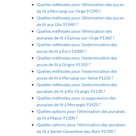
Quelles méthodes pour l’élimination des puces
de lit à Morsang-sur-Orge 91390 ?
Quelles méthodes pour l’élimination des puces
de lit aux Ulis 91940 ?
Quelles méthodes pour l’élimination des
punaises de lit à Épinay-sur-Orge 91360 ?
Quelles méthodes pour l’extermination des
puces de lit à Évry 91000 ?
Quelles méthodes pour l’extermination des
puces de lit à Grigny 91350 ?
Quelles méthodes pour l’extermination des
puces de lit à Morsang-sur-Seine 91250 ?
Quelles méthodes pour l’extermination des
punaises de lit à Ris-Orangis 91130 ?
Quelles méthodes pour la suppression des
punaises de lit à Morangis 91420 ?
Quelles options pour l’élimination des punaises
de lit à Massy 91300 ?
Quelles options pour l’élimination des punaises
de lit à Sainte-Geneviève-des-Bois 91700 ?