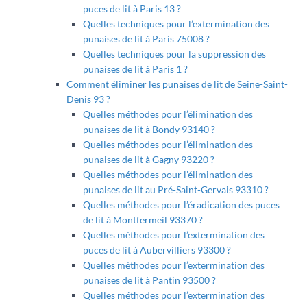
puces de lit à Paris 13 ?
Quelles techniques pour l’extermination des
punaises de lit à Paris 75008 ?
Quelles techniques pour la suppression des
punaises de lit à Paris 1 ?
Comment éliminer les punaises de lit de Seine-Saint-
Denis 93 ?
Quelles méthodes pour l’élimination des
punaises de lit à Bondy 93140 ?
Quelles méthodes pour l’élimination des
punaises de lit à Gagny 93220 ?
Quelles méthodes pour l’élimination des
punaises de lit au Pré-Saint-Gervais 93310 ?
Quelles méthodes pour l’éradication des puces
de lit à Montfermeil 93370 ?
Quelles méthodes pour l’extermination des
puces de lit à Aubervilliers 93300 ?
Quelles méthodes pour l’extermination des
punaises de lit à Pantin 93500 ?
Quelles méthodes pour l’extermination des