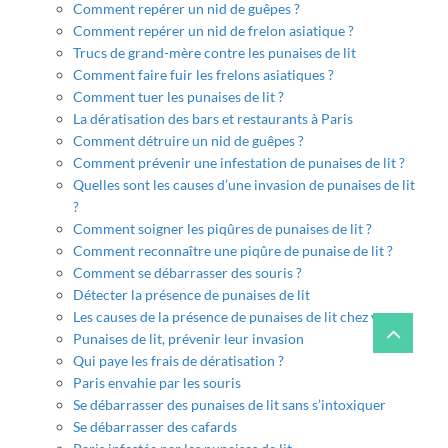
Comment repérer un nid de guêpes ?
Comment repérer un nid de frelon asiatique ?
Trucs de grand-mère contre les punaises de lit
Comment faire fuir les frelons asiatiques ?
Comment tuer les punaises de lit ?
La dératisation des bars et restaurants à Paris
Comment détruire un nid de guêpes ?
Comment prévenir une infestation de punaises de lit ?
Quelles sont les causes d’une invasion de punaises de lit
?
Comment soigner les piqûres de punaises de lit ?
Comment reconnaître une piqûre de punaise de lit ?
Comment se débarrasser des souris ?
Détecter la présence de punaises de lit
Les causes de la présence de punaises de lit chez vous
Punaises de lit, prévenir leur invasion
Qui paye les frais de dératisation ?
Paris envahie par les souris
Se débarrasser des punaises de lit sans s’intoxiquer
Se débarrasser des cafards