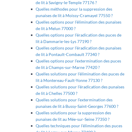
de lit à Savigny-le-Temple 77176 ?
Quelles méthodes pour la suppression des
punaises de lit à Moissy-Cramayel 77550 ?
Quelles options pour l’élimination des punaises
de lit à Melun 77000 ?
Quelles options pour l’éradication des puces de
lit à Dammarie-les-Lys 77190 ?
Quelles options pour l’éradication des punaises
de lit à Pontault-Combault 77340 ?
Quelles options pour l’extermination des puces
de lit à Champs-sur-Marne 77420 ?
Quelles solutions pour l’élimination des puces de
lit à Montereau-Fault-Yonne 77130 ?
Quelles solutions pour l’éradication des punaises
de lit à Chelles 77500 ?
Quelles solutions pour l’extermination des
punaises de lit à Bussy-Saint-Georges 77600 ?
Quelles solutions pour la suppression des
punaises de lit au Mée-sur-Seine 77350 ?
Quelles techniques pour l’élimination des puces