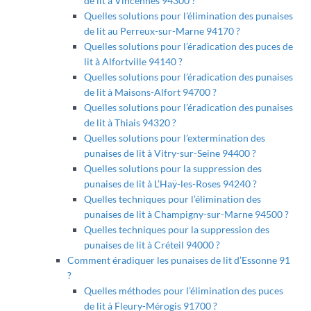
de lit à Vincennes 94300 ?
Quelles solutions pour l’élimination des punaises
de lit au Perreux-sur-Marne 94170 ?
Quelles solutions pour l’éradication des puces de
lit à Alfortville 94140 ?
Quelles solutions pour l’éradication des punaises
de lit à Maisons-Alfort 94700 ?
Quelles solutions pour l’éradication des punaises
de lit à Thiais 94320 ?
Quelles solutions pour l’extermination des
punaises de lit à Vitry-sur-Seine 94400 ?
Quelles solutions pour la suppression des
punaises de lit à L’Haÿ-les-Roses 94240 ?
Quelles techniques pour l’élimination des
punaises de lit à Champigny-sur-Marne 94500 ?
Quelles techniques pour la suppression des
punaises de lit à Créteil 94000 ?
Comment éradiquer les punaises de lit d’Essonne 91
?
Quelles méthodes pour l’élimination des puces
de lit à Fleury-Mérogis 91700 ?