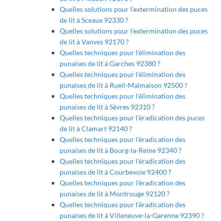
Quelles solutions pour l’extermination des puces
de lit à Sceaux 92330 ?
Quelles solutions pour l’extermination des puces
de lit à Vanves 92170 ?
Quelles techniques pour l’élimination des
punaises de lit à Garches 92380 ?
Quelles techniques pour l’élimination des
punaises de lit à Rueil-Malmaison 92500 ?
Quelles techniques pour l’élimination des
punaises de lit à Sèvres 92310 ?
Quelles techniques pour l’éradication des puces
de lit à Clamart 92140 ?
Quelles techniques pour l’éradication des
punaises de lit à Bourg-la-Reine 92340 ?
Quelles techniques pour l’éradication des
punaises de lit à Courbevoie 92400 ?
Quelles techniques pour l’éradication des
punaises de lit à Montrouge 92120 ?
Quelles techniques pour l’éradication des
punaises de lit à Villeneuve-la-Garenne 92390 ?