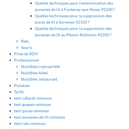
Quelles techniques pour l’extermination des
punaises de lit à Fontenay-aux-Roses 92260 ?
Quelles techniques pour la suppression des
puces de lit à Suresnes 92150 ?
Quelles techniques pour la suppression des
punaises de lit au Plessis-Robinson 92350 ?
Rats
Souris
Prise de RDV
Professionnel
Nuisibles copropriété
Nuisibles hôtel
Nuisibles restaurant
Punaises
Tarifs
test-cafards-mimoun
test-guepes-mimoun
test-puces-mimoun
test-punaises-de-lit-mimoun
test-rats-mimoun