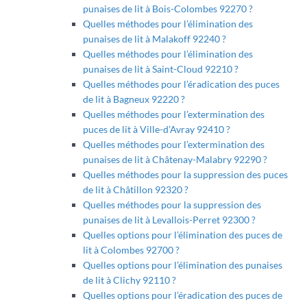
punaises de lit à Bois-Colombes 92270 ?
Quelles méthodes pour l’élimination des
punaises de lit à Malakoff 92240 ?
Quelles méthodes pour l’élimination des
punaises de lit à Saint-Cloud 92210 ?
Quelles méthodes pour l’éradication des puces
de lit à Bagneux 92220 ?
Quelles méthodes pour l’extermination des
puces de lit à Ville-d’Avray 92410 ?
Quelles méthodes pour l’extermination des
punaises de lit à Châtenay-Malabry 92290 ?
Quelles méthodes pour la suppression des puces
de lit à Châtillon 92320 ?
Quelles méthodes pour la suppression des
punaises de lit à Levallois-Perret 92300 ?
Quelles options pour l’élimination des puces de
lit à Colombes 92700 ?
Quelles options pour l’élimination des punaises
de lit à Clichy 92110 ?
Quelles options pour l’éradication des puces de