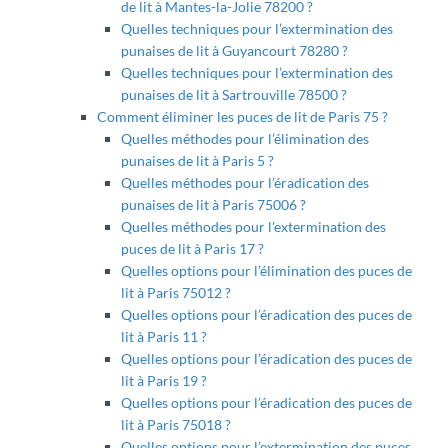
de lit à Mantes-la-Jolie 78200 ?
Quelles techniques pour l’extermination des
punaises de lit à Guyancourt 78280 ?
Quelles techniques pour l’extermination des
punaises de lit à Sartrouville 78500 ?
Comment éliminer les puces de lit de Paris 75 ?
Quelles méthodes pour l’élimination des
punaises de lit à Paris 5 ?
Quelles méthodes pour l’éradication des
punaises de lit à Paris 75006 ?
Quelles méthodes pour l’extermination des
puces de lit à Paris 17 ?
Quelles options pour l’élimination des puces de
lit à Paris 75012 ?
Quelles options pour l’éradication des puces de
lit à Paris 11 ?
Quelles options pour l’éradication des puces de
lit à Paris 19 ?
Quelles options pour l’éradication des puces de
lit à Paris 75018 ?
Quelles options pour l’extermination des puces