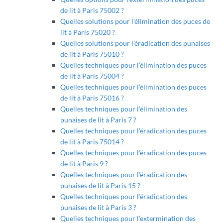
de lit à Paris 75002 ?
Quelles solutions pour l’élimination des puces de
lit à Paris 75020 ?
Quelles solutions pour l’éradication des punaises
de lit à Paris 75010 ?
Quelles techniques pour l’élimination des puces
de lit à Paris 75004 ?
Quelles techniques pour l’élimination des puces
de lit à Paris 75016 ?
Quelles techniques pour l’élimination des
punaises de lit à Paris 7 ?
Quelles techniques pour l’éradication des puces
de lit à Paris 75014 ?
Quelles techniques pour l’éradication des puces
de lit à Paris 9 ?
Quelles techniques pour l’éradication des
punaises de lit à Paris 15 ?
Quelles techniques pour l’éradication des
punaises de lit à Paris 3 ?
Quelles techniques pour l’extermination des