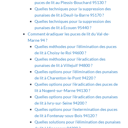
puces de lit au Plessis-Bouchard 95130 ?
Quelles techniques pour la suppression des
punaises de lit à Deuil-la-Barre 95170 ?
Quelles techniques pour la suppression des
punaises de lit à Écouen 95440 ?
Comment éradiquer les puces de lit du Val-de-
Marne 94 ?
Quelles méthodes pour l’élimination des puces
de lit à Choisy-le-Roi 94600 ?
Quelles méthodes pour l’éradication des
punaises de lit à Villejuif 94800 ?
Quelles options pour l’élimination des punaises
de lit à Charenton-le-Pont 94220 ?
Quelles options pour l’éradication des puces de
lit à Nogent-sur-Marne 94130 ?
Quelles options pour l’éradication des punaises
de lit à Ivry-sur-Seine 94200 ?
Quelles options pour l’extermination des puces
de lit à Fontenay-sous-Bois 94120 ?
Quelles solutions pour l’élimination des punaises