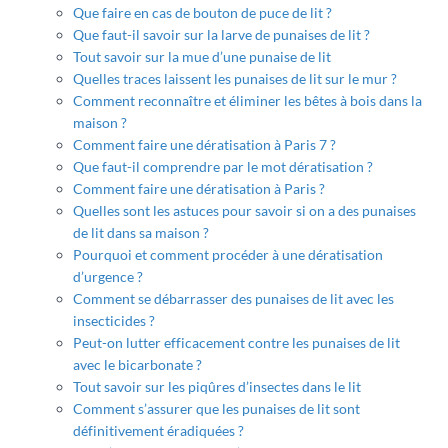
Que faire en cas de bouton de puce de lit ?
Que faut-il savoir sur la larve de punaises de lit ?
Tout savoir sur la mue d’une punaise de lit
Quelles traces laissent les punaises de lit sur le mur ?
Comment reconnaître et éliminer les bêtes à bois dans la
maison ?
Comment faire une dératisation à Paris 7 ?
Que faut-il comprendre par le mot dératisation ?
Comment faire une dératisation à Paris ?
Quelles sont les astuces pour savoir si on a des punaises
de lit dans sa maison ?
Pourquoi et comment procéder à une dératisation
d’urgence ?
Comment se débarrasser des punaises de lit avec les
insecticides ?
Peut-on lutter efficacement contre les punaises de lit
avec le bicarbonate ?
Tout savoir sur les piqûres d’insectes dans le lit
Comment s’assurer que les punaises de lit sont
définitivement éradiquées ?